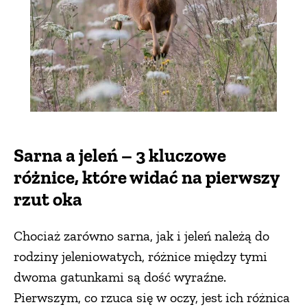
Sarna a jeleń – 3 kluczowe
różnice, które widać na pierwszy
rzut oka
Chociaż zarówno sarna, jak i jeleń należą do
rodziny jeleniowatych, różnice między tymi
dwoma gatunkami są dość wyraźne.
Pierwszym, co rzuca się w oczy, jest ich różnica