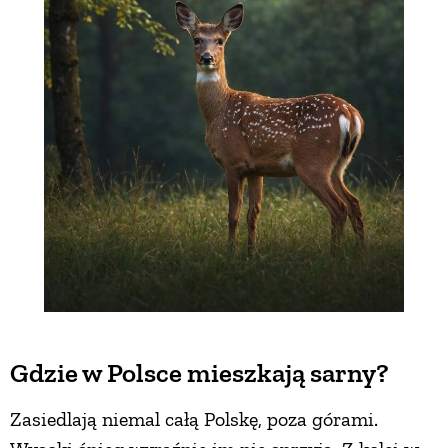
Gdzie w Polsce mieszkają sarny?
Zasiedlają niemal całą Polskę, poza górami.