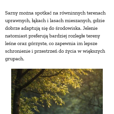
Sarny można spotkać na równinnych terenach
uprawnych, łąkach i lasach mieszanych, gdzie
dobrze adaptują się do środowiska. Jelenie
natomiast preferują bardziej rozległe tereny
leśne oraz górzyste, co zapewnia im lepsze
schronienie i przestrzeń do życia w większych
grupach.