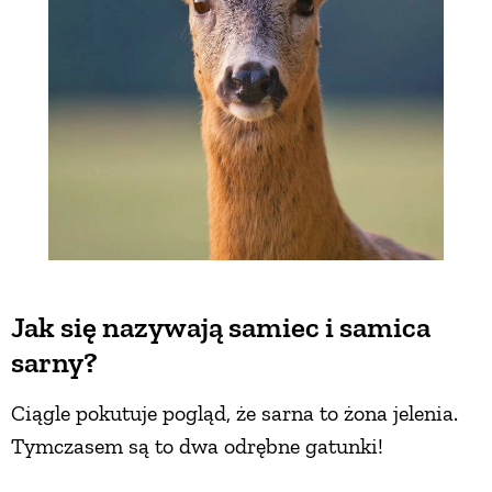
Jak się nazywają samiec i samica
sarny?
Ciągle pokutuje pogląd, że sarna to żona jelenia.
Tymczasem są to dwa odrębne gatunki!