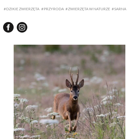
DZIKIE ZWIERZĘTA
PRZYRODA
ZWIERZĘTA W NATURZE
SARNA