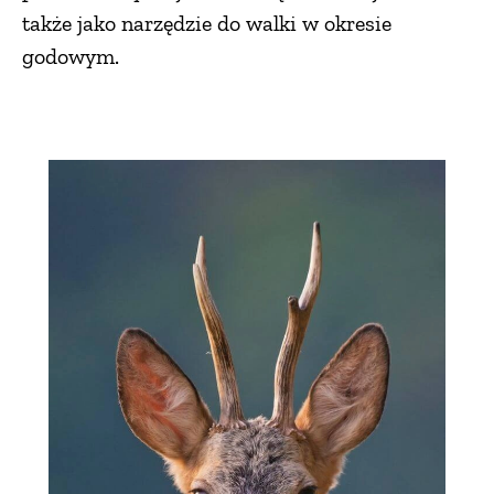
także jako narzędzie do walki w okresie
godowym.