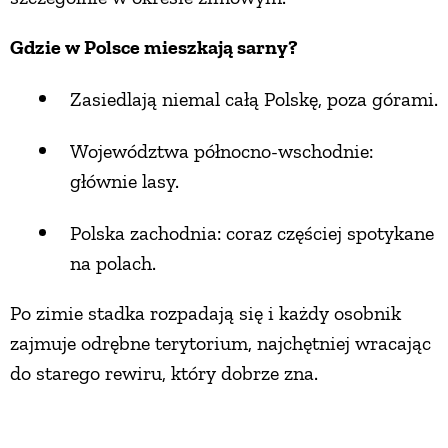
Gdzie w Polsce mieszkają sarny?
Zasiedlają niemal całą Polskę, poza górami.
Województwa północno-wschodnie:
głównie lasy.
Polska zachodnia: coraz częściej spotykane
na polach.
Po zimie stadka rozpadają się i każdy osobnik
zajmuje odrębne terytorium, najchętniej wracając
do starego rewiru, który dobrze zna.