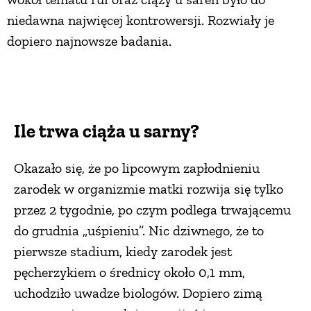
niedawna najwięcej kontrowersji. Rozwiały je
dopiero najnowsze badania.
Ile trwa ciąża u sarny?
Okazało się, że po lipcowym zapłodnieniu
zarodek w organizmie matki rozwija się tylko
przez 2 tygodnie, po czym podlega trwającemu
do grudnia „uśpieniu”. Nic dziwnego, że to
pierwsze stadium, kiedy zarodek jest
pęcherzykiem o średnicy około 0,1 mm,
uchodziło uwadze biologów. Dopiero zimą