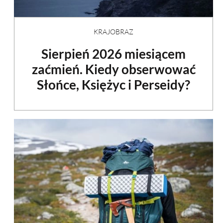
KRAJOBRAZ
Sierpień 2026 miesiącem
zaćmień. Kiedy obserwować
Słońce, Księżyc i Perseidy?