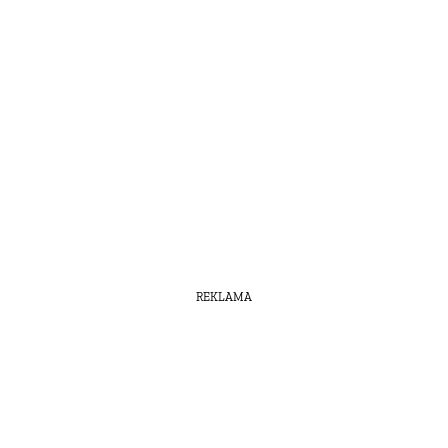
REKLAMA