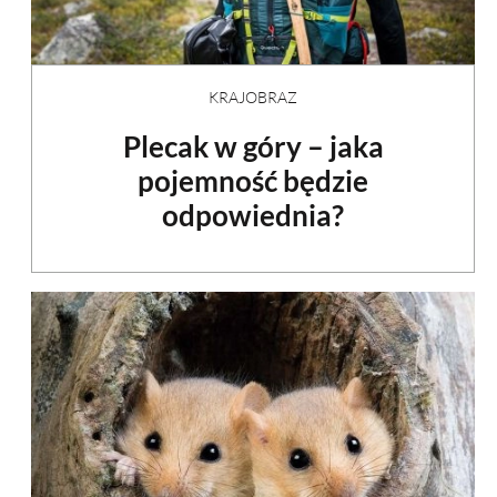
KRAJOBRAZ
Plecak w góry – jaka
pojemność będzie
odpowiednia?