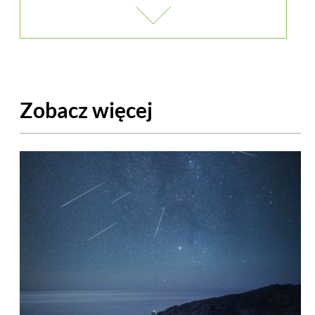
Zobacz więcej