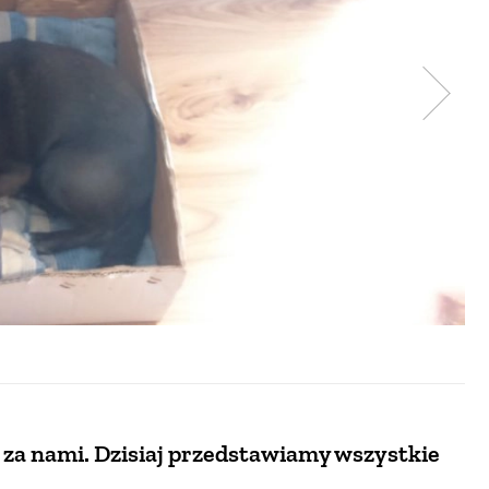
 za nami. Dzisiaj przedstawiamy wszystkie