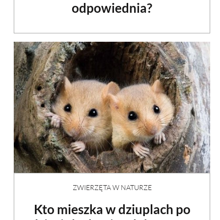
odpowiednia?
ZWIERZĘTA W NATURZE
Kto mieszka w dziuplach po