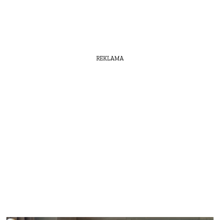
REKLAMA