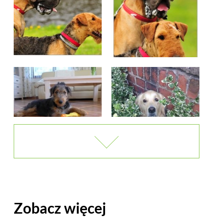
Zobacz więcej