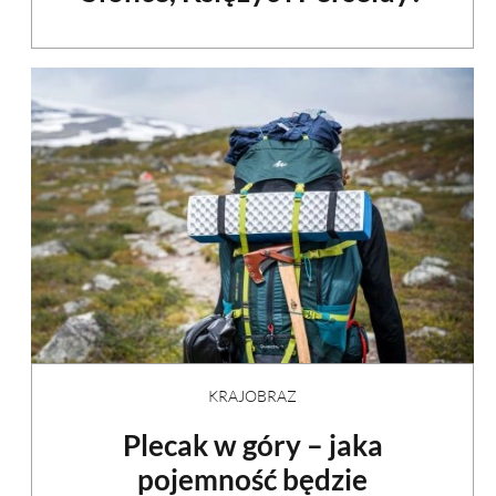
KRAJOBRAZ
Plecak w góry – jaka
pojemność będzie