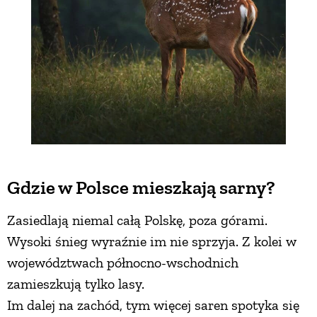
Gdzie w Polsce mieszkają sarny?
Zasiedlają niemal całą Polskę, poza górami.
Wysoki śnieg wyraźnie im nie sprzyja. Z kolei w
województwach północno-wschodnich
zamieszkują tylko lasy.
Im dalej na zachód, tym więcej saren spotyka się