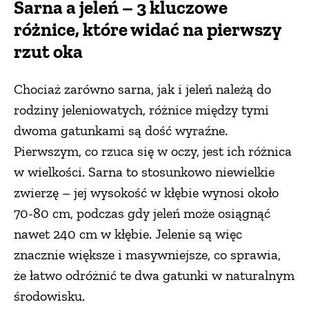
Sarna a jeleń – 3 kluczowe
różnice, które widać na pierwszy
rzut oka
Chociaż zarówno sarna, jak i jeleń należą do
rodziny jeleniowatych, różnice między tymi
dwoma gatunkami są dość wyraźne.
Pierwszym, co rzuca się w oczy, jest ich różnica
w wielkości. Sarna to stosunkowo niewielkie
zwierzę – jej wysokość w kłębie wynosi około
70-80 cm, podczas gdy jeleń może osiągnąć
nawet 240 cm w kłębie. Jelenie są więc
znacznie większe i masywniejsze, co sprawia,
że łatwo odróżnić te dwa gatunki w naturalnym
środowisku.