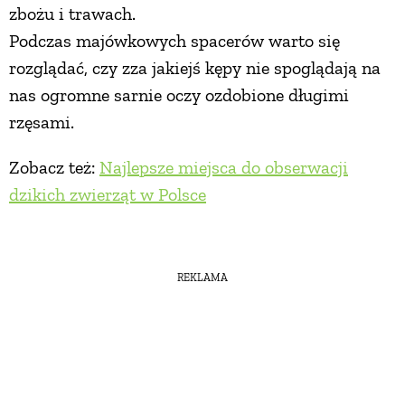
zbożu i trawach.
Podczas majówkowych spacerów warto się
rozglądać, czy zza jakiejś kępy nie spoglądają na
nas ogromne sarnie oczy ozdobione długimi
rzęsami.
Zobacz też:
Najlepsze miejsca do obserwacji
dzikich zwierząt w Polsce
REKLAMA