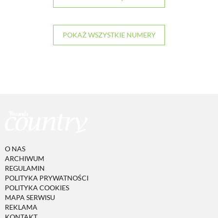
POKAŻ WSZYSTKIE NUMERY
O NAS
ARCHIWUM
REGULAMIN
POLITYKA PRYWATNOŚCI
POLITYKA COOKIES
MAPA SERWISU
REKLAMA
KONTAKT