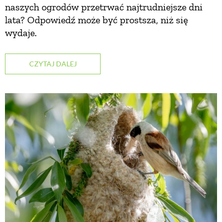
naszych ogrodów przetrwać najtrudniejsze dni
lata? Odpowiedź może być prostsza, niż się
wydaje.
CZYTAJ DALEJ