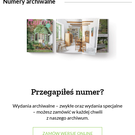
Numery archiwalne
Przegapiłeś numer?
Wydania archiwalne – zwykłe oraz wydania specjalne
– możesz zamówić w każdej chwili
z naszego archiwum.
ZAMÓW WERSJĘ ONLINE