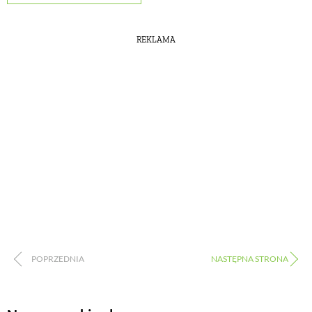
REKLAMA