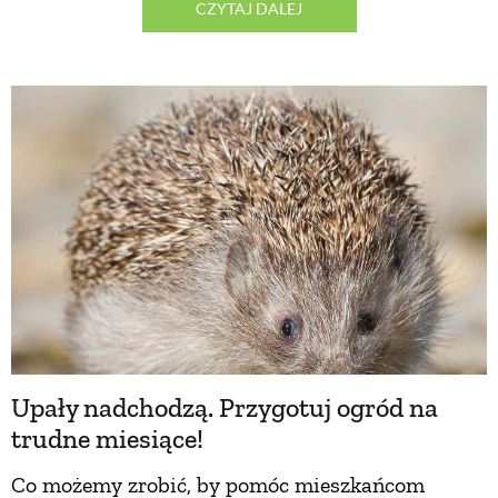
CZYTAJ DALEJ
Upały nadchodzą. Przygotuj ogród na
trudne miesiące!
Co możemy zrobić, by pomóc mieszkańcom