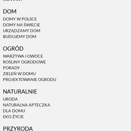
DOM
DOMY W POLSCE
DOMY NA ŚWIECIE
URZĄDZAMY DOM
BUDUJEMY DOM
OGRÓD
WARZYWA I OWOCE
ROŚLINY OGRODOWE
PORADY
ZIELEŃ W DOMU
PROJEKTOWANIE OGRODU
NATURALNIE
URODA
NATURALNA APTECZKA
DLA DOMU
EKO ŻYCIE
PRZYRODA