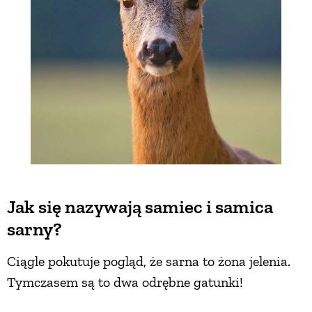
Jak się nazywają samiec i samica
sarny?
Ciągle pokutuje pogląd, że sarna to żona jelenia.
Tymczasem są to dwa odrębne gatunki!