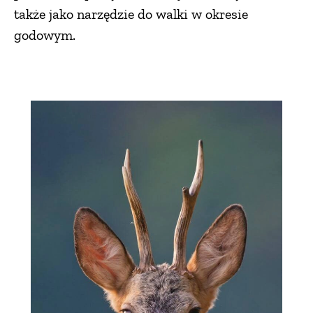
także jako narzędzie do walki w okresie
godowym.