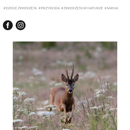
DZIKIE ZWIERZĘTA
PRZYRODA
ZWIERZĘTA W NATURZE
SARNA