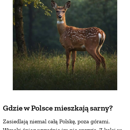
Gdzie w Polsce mieszkają sarny?
Zasiedlają niemal całą Polskę, poza górami.