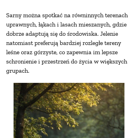
Sarny można spotkać na równinnych terenach
uprawnych, łąkach i lasach mieszanych, gdzie
dobrze adaptują się do środowiska. Jelenie
natomiast preferują bardziej rozległe tereny
leśne oraz górzyste, co zapewnia im lepsze
schronienie i przestrzeń do życia w większych
grupach.