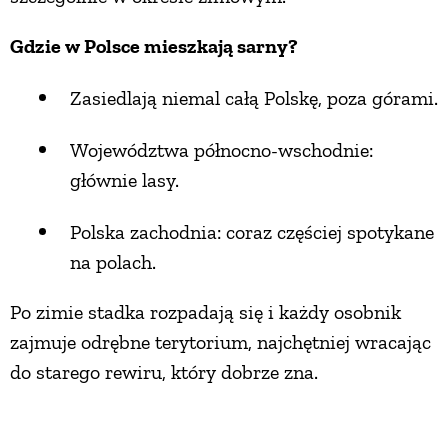
Gdzie w Polsce mieszkają sarny?
Zasiedlają niemal całą Polskę, poza górami.
Województwa północno-wschodnie:
głównie lasy.
Polska zachodnia: coraz częściej spotykane
na polach.
Po zimie stadka rozpadają się i każdy osobnik
zajmuje odrębne terytorium, najchętniej wracając
do starego rewiru, który dobrze zna.