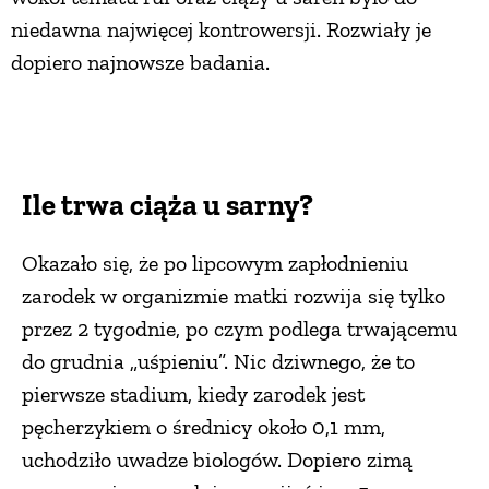
niedawna najwięcej kontrowersji. Rozwiały je
dopiero najnowsze badania.
Ile trwa ciąża u sarny?
Okazało się, że po lipcowym zapłodnieniu
zarodek w organizmie matki rozwija się tylko
przez 2 tygodnie, po czym podlega trwającemu
do grudnia „uśpieniu”. Nic dziwnego, że to
pierwsze stadium, kiedy zarodek jest
pęcherzykiem o średnicy około 0,1 mm,
uchodziło uwadze biologów. Dopiero zimą