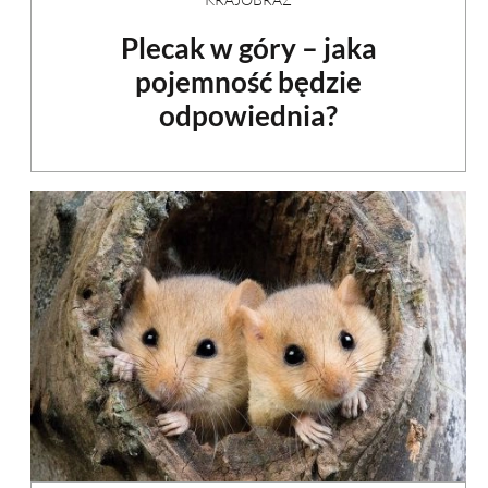
Plecak w góry – jaka
pojemność będzie
odpowiednia?