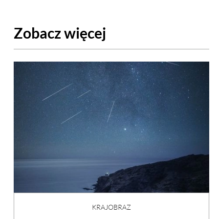
Zobacz więcej
KRAJOBRAZ