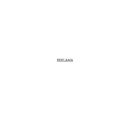
REKLAMA