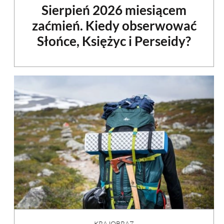
Sierpień 2026 miesiącem
zaćmień. Kiedy obserwować
Słońce, Księżyc i Perseidy?
KRAJOBRAZ