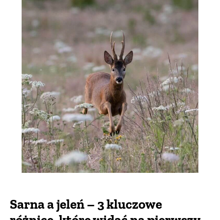
Sarna a jeleń – 3 kluczowe
różnice, które widać na pierwszy