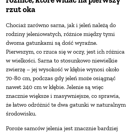
rzut oka
Chociaż zarówno sarna, jak i jeleń należą do
rodziny jeleniowatych, różnice między tymi
dwoma gatunkami są dość wyraźne.
Pierwszym, co rzuca się w oczy, jest ich różnica
w wielkości. Sarna to stosunkowo niewielkie
zwierzę – jej wysokość w kłębie wynosi około
70-80 cm, podczas gdy jeleń może osiągnąć
nawet 240 cm w kłębie. Jelenie są więc
znacznie większe i masywniejsze, co sprawia,
że łatwo odróżnić te dwa gatunki w naturalnym
środowisku.
Poroże samców jelenia jest znacznie bardziej