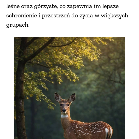
leśne oraz górzyste, co zapewnia im lepsze
schronienie i przestrzeń do życia w większych
grupach.