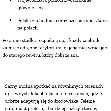
głównie lasy.
Polska zachodnia: coraz częściej spotykane
na polach.
Po zimie stadka rozpadają się i każdy osobnik
zajmuje odrębne terytorium, najchętniej wracając
do starego rewiru, który dobrze zna.
Sarny można spotkać na równinnych terenach
uprawnych, łąkach i lasach mieszanych, gdzie
dobrze adaptują się do środowiska. Jelenie
natomiast preferują bardziej rozległe tereny