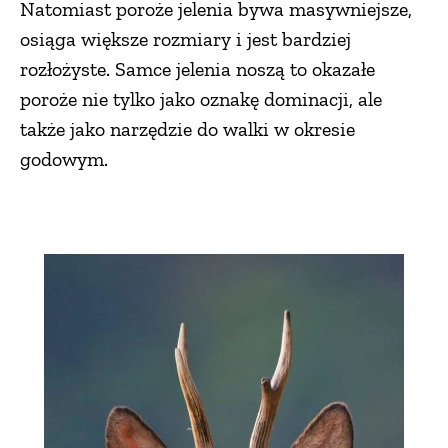
Natomiast poroże jelenia bywa masywniejsze,
osiąga większe rozmiary i jest bardziej
rozłożyste. Samce jelenia noszą to okazałe
poroże nie tylko jako oznakę dominacji, ale
także jako narzędzie do walki w okresie
godowym.