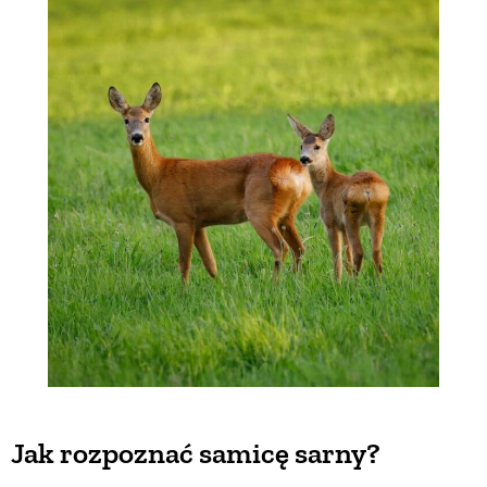
Jak rozpoznać samicę sarny?