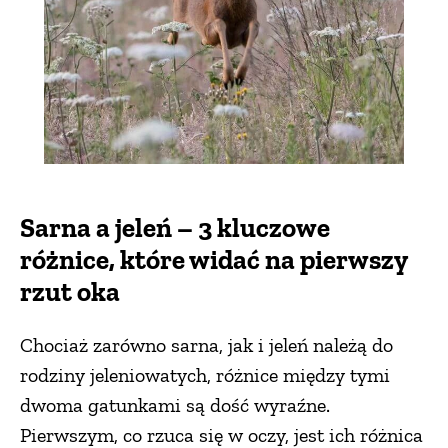
Sarna a jeleń – 3 kluczowe
różnice, które widać na pierwszy
rzut oka
Chociaż zarówno sarna, jak i jeleń należą do
rodziny jeleniowatych, różnice między tymi
dwoma gatunkami są dość wyraźne.
Pierwszym, co rzuca się w oczy, jest ich różnica