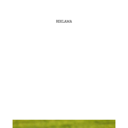
REKLAMA