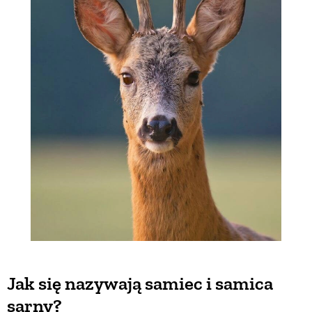
Jak się nazywają samiec i samica
sarny?