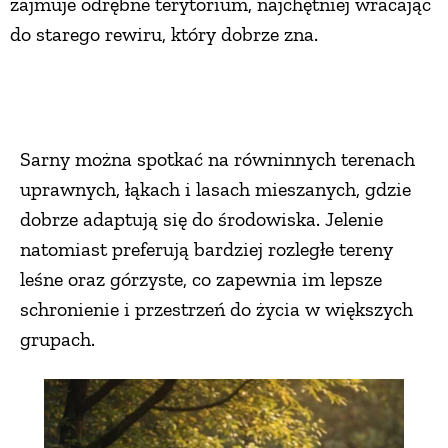
zajmuje odrębne terytorium, najchętniej wracając
do starego rewiru, który dobrze zna.
Sarny można spotkać na równinnych terenach
uprawnych, łąkach i lasach mieszanych, gdzie
dobrze adaptują się do środowiska. Jelenie
natomiast preferują bardziej rozległe tereny
leśne oraz górzyste, co zapewnia im lepsze
schronienie i przestrzeń do życia w większych
grupach.