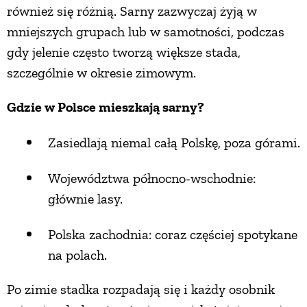
również się różnią. Sarny zazwyczaj żyją w
mniejszych grupach lub w samotności, podczas
gdy jelenie często tworzą większe stada,
szczególnie w okresie zimowym.
Gdzie w Polsce mieszkają sarny?
Zasiedlają niemal całą Polskę, poza górami.
Województwa północno-wschodnie:
głównie lasy.
Polska zachodnia: coraz częściej spotykane
na polach.
Po zimie stadka rozpadają się i każdy osobnik