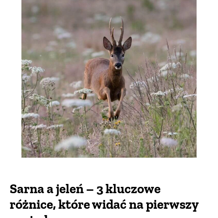
Sarna a jeleń – 3 kluczowe
różnice, które widać na pierwszy