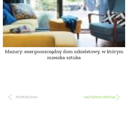
Mazury: energooszczędny dom szkieletowy, w którym
mieszka sztuka