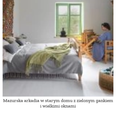
Mazurska arkadia w starym domu z zielonym gankiem
i wielkimi oknami