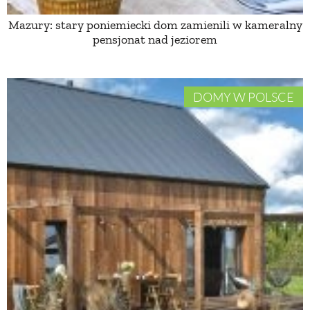
Mazury: stary poniemiecki dom zamienili w kameralny
pensjonat nad jeziorem
DOMY W POLSCE