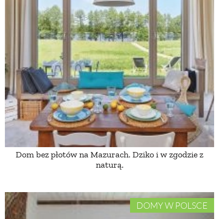
Dom bez płotów na Mazurach. Dziko i w zgodzie z
naturą.
DOMY W POLSCE