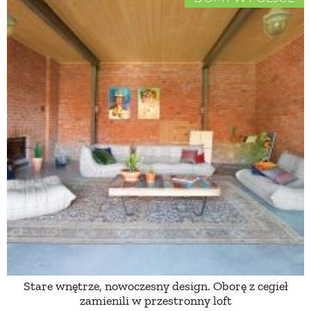
Stare wnętrze, nowoczesny design. Oborę z cegieł
zamienili w przestronny loft