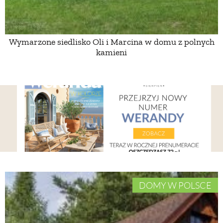
Wymarzone siedlisko Oli i Marcina w domu z polnych
kamieni
DOMY W POLSCE