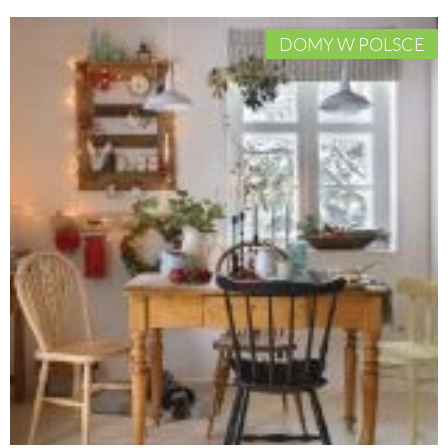
DOMY W POLSCE