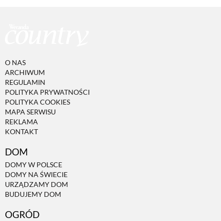
O NAS
ARCHIWUM
REGULAMIN
POLITYKA PRYWATNOŚCI
POLITYKA COOKIES
MAPA SERWISU
REKLAMA
KONTAKT
DOM
DOMY W POLSCE
DOMY NA ŚWIECIE
URZĄDZAMY DOM
BUDUJEMY DOM
OGRÓD