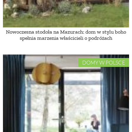
Nowoczesna stodoła na Mazurach: dom w stylu boho
spełnia marzenia właścicieli o podróżach
DOMY W POLSCE