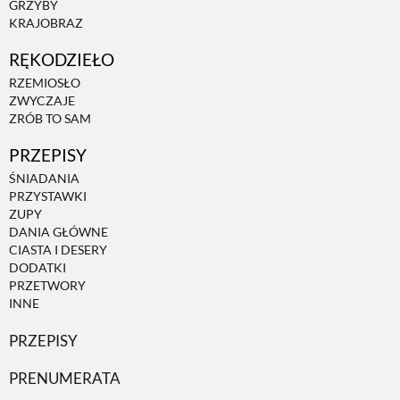
GRZYBY
KRAJOBRAZ
RĘKODZIEŁO
RZEMIOSŁO
ZWYCZAJE
ZRÓB TO SAM
PRZEPISY
ŚNIADANIA
PRZYSTAWKI
ZUPY
DANIA GŁÓWNE
CIASTA I DESERY
DODATKI
PRZETWORY
INNE
PRZEPISY
PRENUMERATA