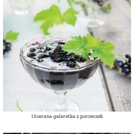
Ucierana galaretka z porzeczek