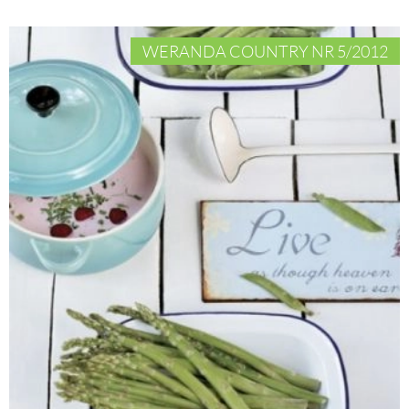
WERANDA COUNTRY NR 5/2012