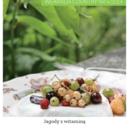
WERANDA COUNTRY NR 5/2014
Jagody z witaminą