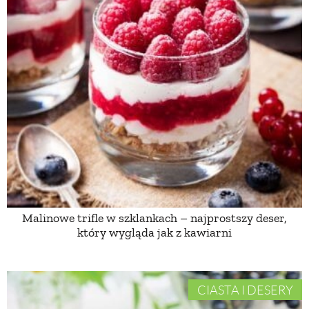
Malinowe trifle w szklankach – najprostszy deser,
który wygląda jak z kawiarni
CIASTA I DESERY