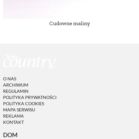
Cudowne maliny
O NAS
ARCHIWUM
REGULAMIN
POLITYKA PRYWATNOŚCI
POLITYKA COOKIES
MAPA SERWISU
REKLAMA
KONTAKT
DOM