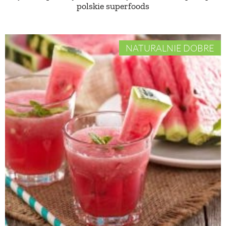
polskie superfoods
NATURALNIE DOBRE