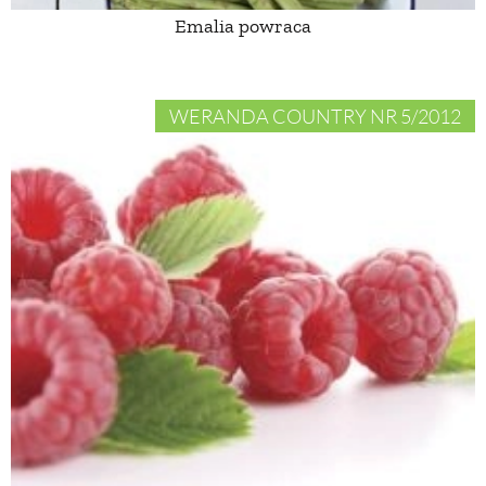
Emalia powraca
WERANDA COUNTRY NR 5/2012