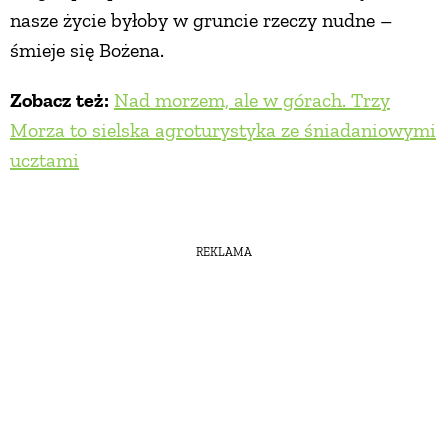
nasze życie byłoby w gruncie rzeczy nudne –
śmieje się Bożena.
Zobacz też:
Nad morzem, ale w górach. Trzy
Morza to sielska agroturystyka ze śniadaniowymi
ucztami
REKLAMA