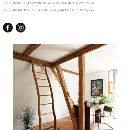
DREWNO
STARY MŁYN
MŁYN
AGROTURYSTYKA
DREWNIANY DOM
NOCLEGI
ARANŻACJE WNĘTRZ