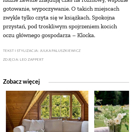
gotowanie, wypoczywanie. O takich miejscach
zwykle tylko czyta się w książkach. Spokojna
przystań, pod troskliwym spojrzeniem kocich
oczu głównego gospodarza – Klocka.
TEKST I STYLIZACJA: JULKA PALUSZKIEWICZ
ZDJĘCIA: LEO ZAPPERT
Zobacz więcej