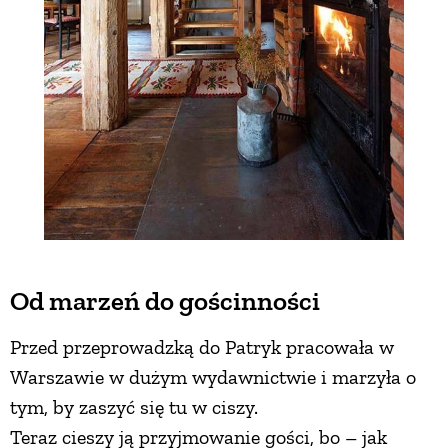
Od marzeń do gościnności
Przed przeprowadzką do Patryk pracowała w
Warszawie w dużym wydawnictwie i marzyła o
tym, by zaszyć się tu w ciszy.
Teraz cieszy ją przyjmowanie gości, bo – jak