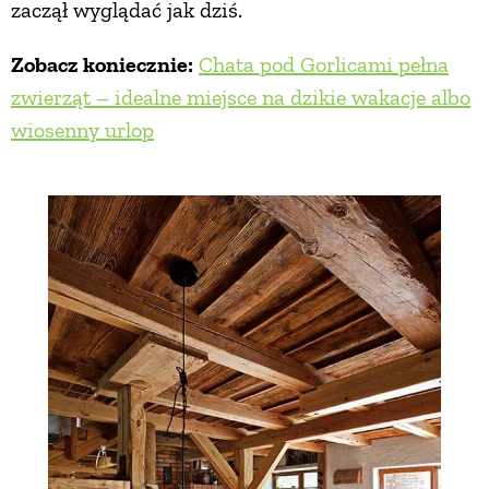
zaczął wyglądać jak dziś.
Zobacz koniecznie:
Chata pod Gorlicami pełna
zwierząt – idealne miejsce na dzikie wakacje albo
wiosenny urlop