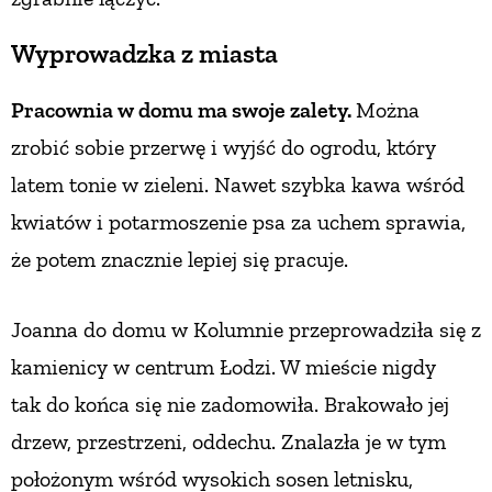
PRZETWORY
Wyprowadzka z miasta
INNE
Pracownia w domu ma swoje zalety.
Można
zrobić sobie przerwę i wyjść do ogrodu, który
latem tonie w zieleni. Nawet szybka kawa wśród
kwiatów i potarmoszenie psa za uchem sprawia,
że potem znacznie lepiej się pracuje.
Joanna do domu w Kolumnie przeprowadziła się z
kamienicy w centrum Łodzi. W mieście nigdy
tak do końca się nie zadomowiła. Brakowało jej
drzew, przestrzeni, oddechu. Znalazła je w tym
położonym wśród wysokich sosen letnisku,