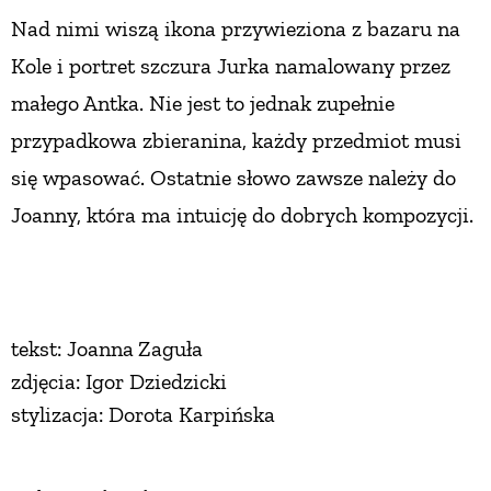
Nad nimi wiszą ikona przywieziona z bazaru na
Kole i portret szczura Jurka namalowany przez
małego Antka. Nie jest to jednak zupełnie
przypadkowa zbieranina, każdy przedmiot musi
się wpasować. Ostatnie słowo zawsze należy do
Joanny, która ma intuicję do dobrych kompozycji.
tekst: Joanna Zaguła
zdjęcia: Igor Dziedzicki
stylizacja: Dorota Karpińska