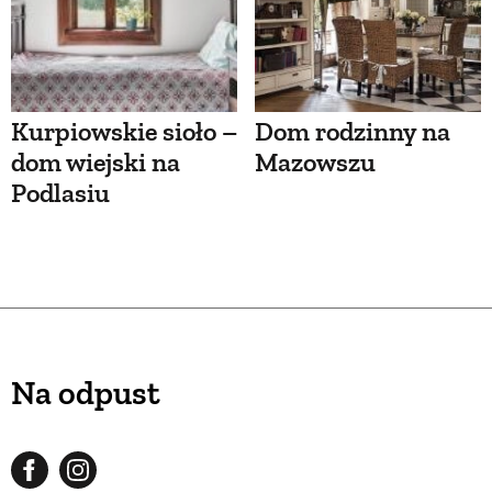
Kurpiowskie sioło –
Dom rodzinny na
dom wiejski na
Mazowszu
Podlasiu
Na odpust