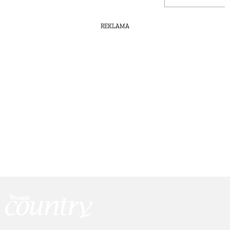
REKLAMA