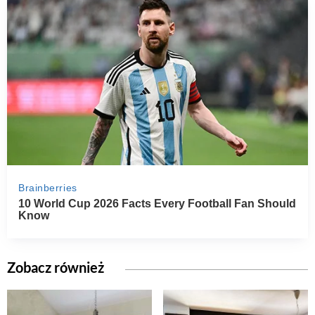
Zobacz również