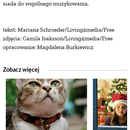
siada do wspólnego muzykowania.
tekst: Mariana Schroeder/Living4media/Free
zdjęcia: Camila Isaksson/Living4media/Free
opracowanie: Magdalena Burkiewicz
Zobacz więcej