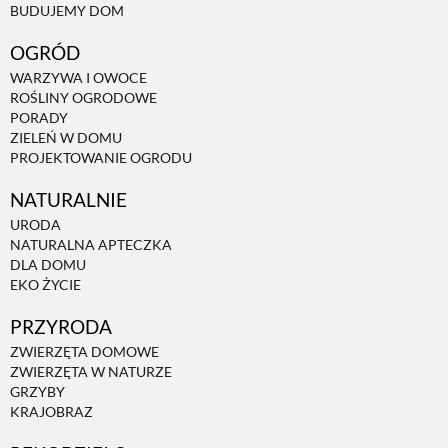
BUDUJEMY DOM
OGRÓD
WARZYWA I OWOCE
ROŚLINY OGRODOWE
PORADY
ZIELEŃ W DOMU
PROJEKTOWANIE OGRODU
NATURALNIE
URODA
NATURALNA APTECZKA
DLA DOMU
EKO ŻYCIE
PRZYRODA
ZWIERZĘTA DOMOWE
ZWIERZĘTA W NATURZE
GRZYBY
KRAJOBRAZ