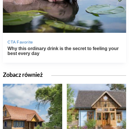
Zobacz również