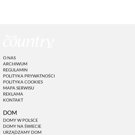
O NAS
ARCHIWUM
REGULAMIN
POLITYKA PRYWATNOŚCI
POLITYKA COOKIES
MAPA SERWISU
REKLAMA
KONTAKT
DOM
DOMY W POLSCE
DOMY NA ŚWIECIE
URZĄDZAMY DOM