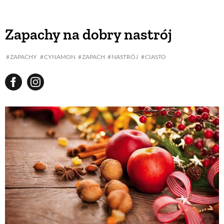
Zapachy na dobry nastrój
ZAPACHY
CYNAMON
ZAPACH
NASTRÓJ
CIASTO