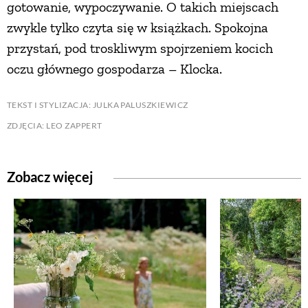
gotowanie, wypoczywanie. O takich miejscach
zwykle tylko czyta się w książkach. Spokojna
przystań, pod troskliwym spojrzeniem kocich
oczu głównego gospodarza – Klocka.
TEKST I STYLIZACJA: JULKA PALUSZKIEWICZ
ZDJĘCIA: LEO ZAPPERT
Zobacz więcej