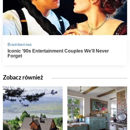
Zobacz również