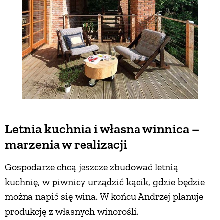
Letnia kuchnia i własna winnica –
marzenia w realizacji
Gospodarze chcą jeszcze zbudować letnią
kuchnię, w piwnicy urządzić kącik, gdzie będzie
można napić się wina. W końcu Andrzej planuje
produkcję z własnych winorośli.