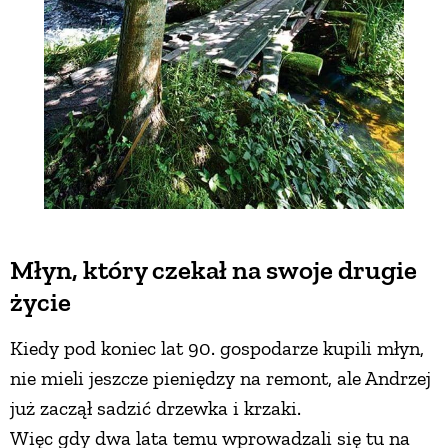
Młyn, który czekał na swoje drugie
życie
Kiedy pod koniec lat 90. gospodarze kupili młyn,
nie mieli jeszcze pieniędzy na remont, ale Andrzej
już zaczął sadzić drzewka i krzaki.
Więc gdy dwa lata temu wprowadzali się tu na