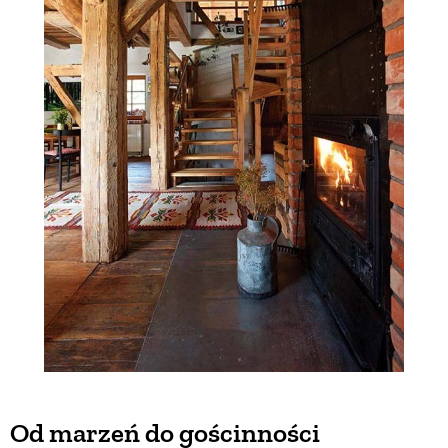
Od marzeń do gościnności