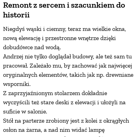
Remont z sercem i szacunkiem do
historii
Niegdyś wąski i ciemny, teraz ma wielkie okna,
nową elewację i przestronne wnętrze dzięki
dobudówce nad wodą.
Andrzej nie tylko doglądał budowy, ale też sam tu
pracował. Zależało mu, by zachować jak najwięcej
oryginalnych elementów, takich jak np. drewniane
wsporniki.
Z zaprzyjaźnionym stolarzem dokładnie
wyczyścili też stare deski z elewacji i ułożyli na
suficie w salonie.
Stół na parterze zrobiony jest z kolei z okrągłych
osłon na żarna, a nad nim widać lampę