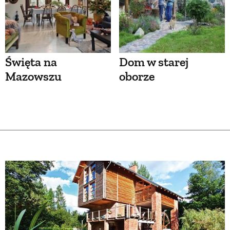
Święta na
Dom w starej
Mazowszu
oborze