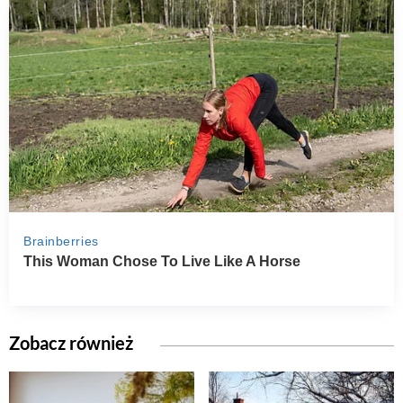
Zobacz również