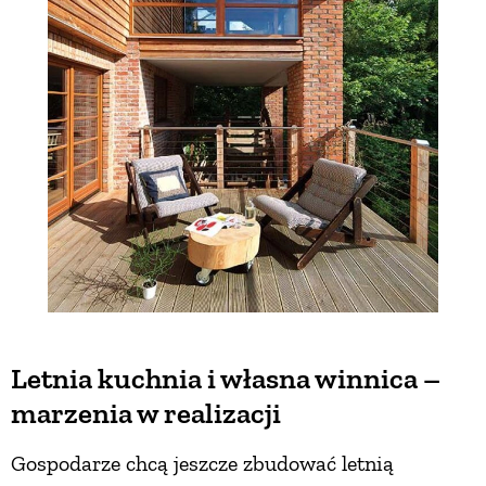
Letnia kuchnia i własna winnica –
marzenia w realizacji
Gospodarze chcą jeszcze zbudować letnią