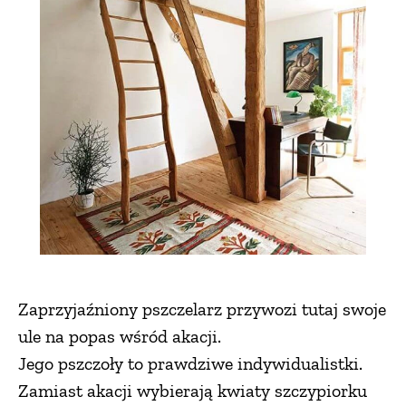
Zaprzyjaźniony pszczelarz przywozi tutaj swoje
ule na popas wśród akacji.
Jego pszczoły to prawdziwe indywidualistki.
Zamiast akacji wybierają kwiaty szczypiorku