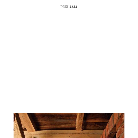
REKLAMA