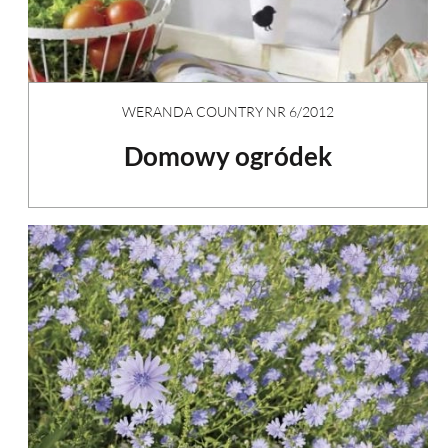
WERANDA COUNTRY NR 6/2012
Domowy ogródek