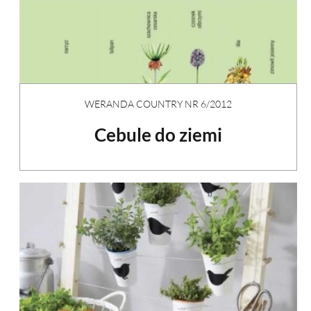
WERANDA COUNTRY NR 6/2012
Cebule do ziemi