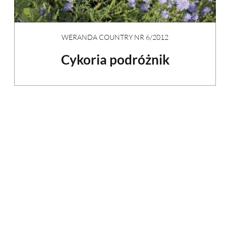
WERANDA COUNTRY NR 6/2012
Cykoria podróżnik