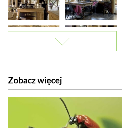
Zobacz więcej