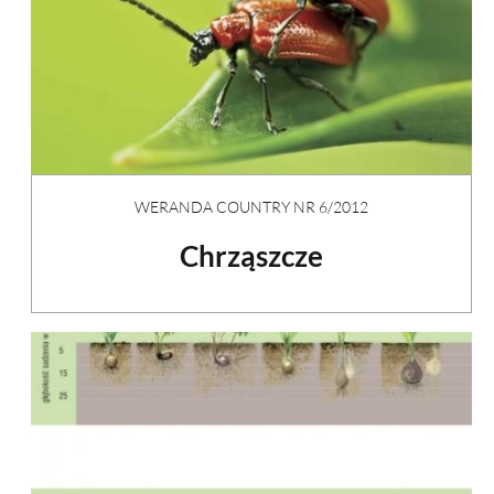
WERANDA COUNTRY NR 6/2012
Chrząszcze