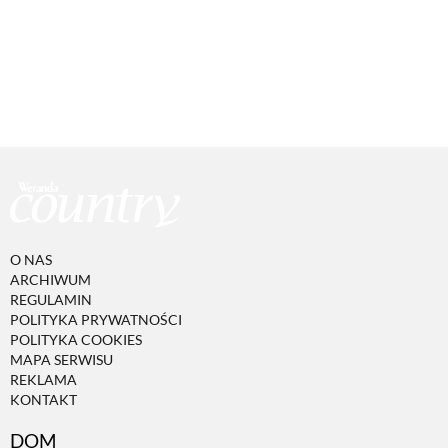
O NAS
ARCHIWUM
REGULAMIN
POLITYKA PRYWATNOŚCI
POLITYKA COOKIES
MAPA SERWISU
REKLAMA
KONTAKT
DOM