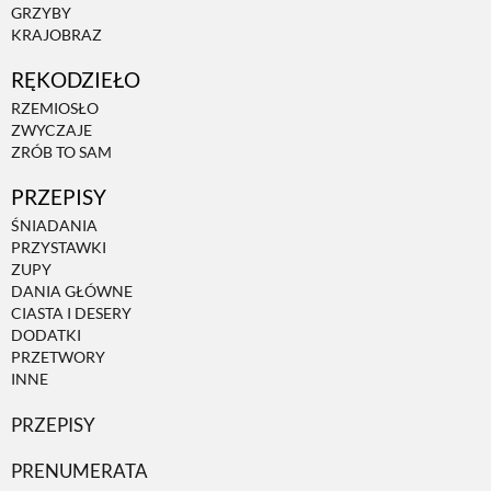
GRZYBY
KRAJOBRAZ
RĘKODZIEŁO
RZEMIOSŁO
ZWYCZAJE
ZRÓB TO SAM
PRZEPISY
ŚNIADANIA
PRZYSTAWKI
ZUPY
DANIA GŁÓWNE
CIASTA I DESERY
DODATKI
PRZETWORY
INNE
PRZEPISY
PRENUMERATA