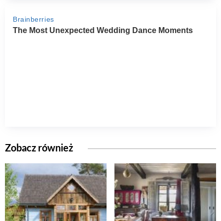
Zobacz również