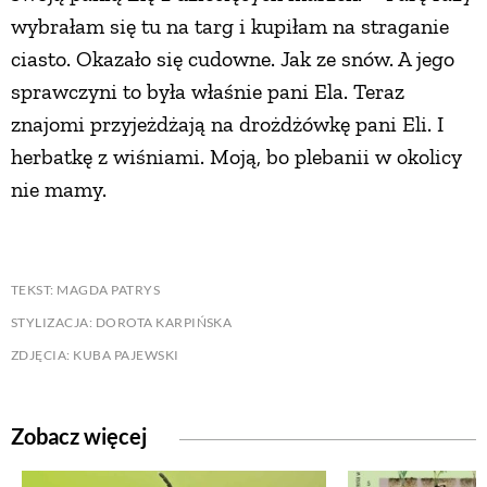
wybrałam się tu na targ i kupiłam na straganie
ciasto. Okazało się cudowne. Jak ze snów. A jego
sprawczyni to była właśnie pani Ela. Teraz
znajomi przyjeżdżają na drożdżówkę pani Eli. I
herbatkę z wiśniami. Moją, bo plebanii w okolicy
nie mamy.
TEKST: MAGDA PATRYS
STYLIZACJA: DOROTA KARPIŃSKA
ZDJĘCIA: KUBA PAJEWSKI
Zobacz więcej