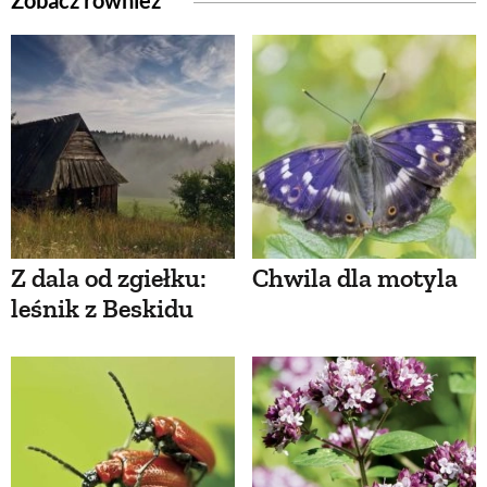
Z dala od zgiełku:
Chwila dla motyla
leśnik z Beskidu