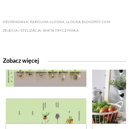
OPOWIADAŁA: KAROLINA-LLOOKA, LLOOKA.BLOGSPOT.COM
ZDJĘCIA I STYLIZACJA: ANETA TRYCZYŃSKA
Zobacz więcej