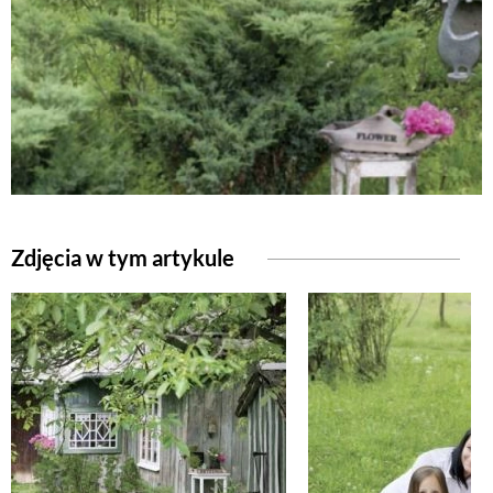
Zdjęcia w tym artykule