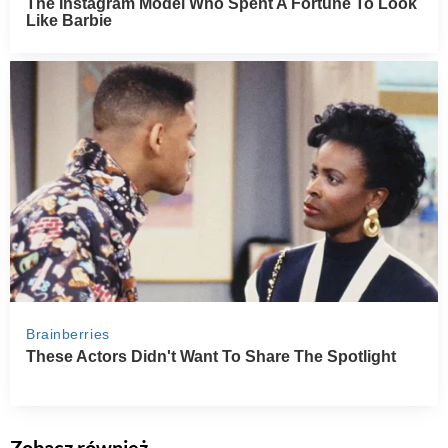
Zobacz również