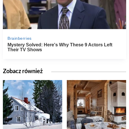
Zobacz również