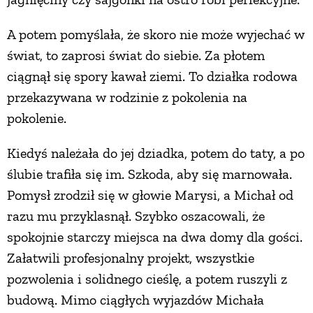
A potem pomyślała, że skoro nie może wyjechać w
świat, to zaprosi świat do siebie. Za płotem
ciągnął się spory kawał ziemi. To działka rodowa
przekazywana w rodzinie z pokolenia na
pokolenie.
Kiedyś należała do jej dziadka, potem do taty, a po
ślubie trafiła się im. Szkoda, aby się marnowała.
Pomysł zrodził się w głowie Marysi, a Michał od
razu mu przyklasnął. Szybko oszacowali, że
spokojnie starczy miejsca na dwa domy dla gości.
Załatwili profesjonalny projekt, wszystkie
pozwolenia i solidnego cieślę, a potem ruszyli z
budową. Mimo ciągłych wyjazdów Michała