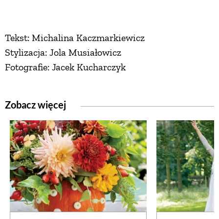
Tekst: Michalina Kaczmarkiewicz
Stylizacja: Jola Musiałowicz
Fotografie: Jacek Kucharczyk
Zobacz więcej