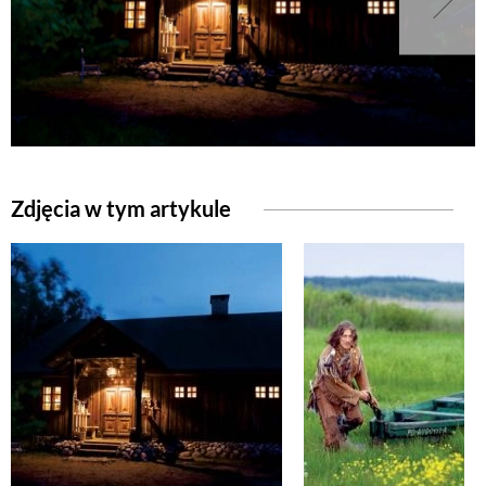
Zdjęcia w tym artykule