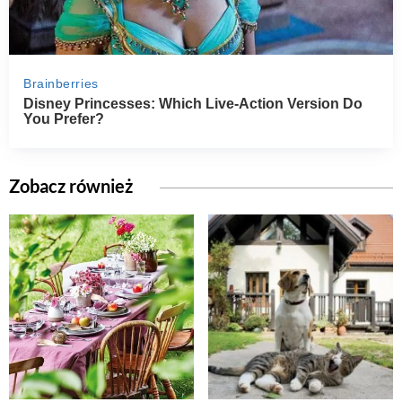
Zobacz również