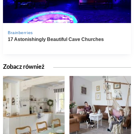
Zobacz również