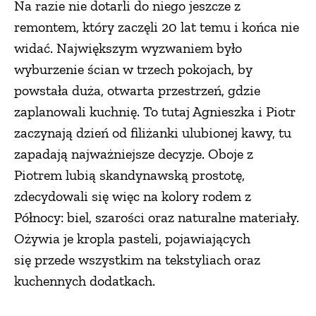
Na razie nie dotarli do niego jeszcze z
remontem, który zaczęli 20 lat temu i końca nie
widać. Największym wyzwaniem było
wyburzenie ścian w trzech pokojach, by
powstała duża, otwarta przestrzeń, gdzie
zaplanowali kuchnię. To tutaj Agnieszka i Piotr
zaczynają dzień od filiżanki ulubionej kawy, tu
zapadają najważniejsze decyzje. Oboje z
Piotrem lubią skandynawską prostotę,
zdecydowali się więc na kolory rodem z
Północy: biel, szarości oraz naturalne materiały.
Ożywia je kropla pasteli, pojawiających
się przede wszystkim na tekstyliach oraz
kuchennych dodatkach.