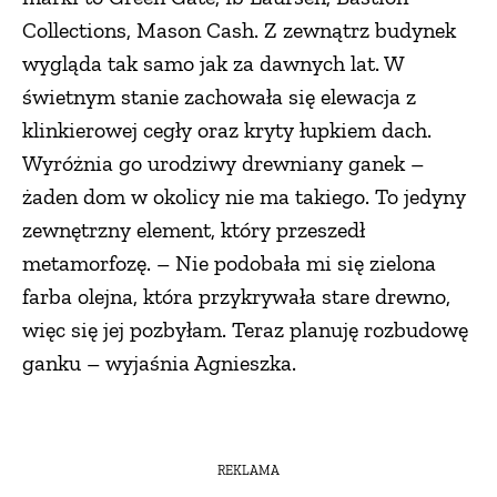
Collections, Mason Cash. Z zewnątrz budynek
wygląda tak samo jak za dawnych lat. W
świetnym stanie zachowała się elewacja z
klinkierowej cegły oraz kryty łupkiem dach.
Wyróżnia go urodziwy drewniany ganek –
żaden dom w okolicy nie ma takiego. To jedyny
zewnętrzny element, który przeszedł
metamorfozę. – Nie podobała mi się zielona
farba olejna, która przykrywała stare drewno,
więc się jej pozbyłam. Teraz planuję rozbudowę
ganku – wyjaśnia Agnieszka.
REKLAMA