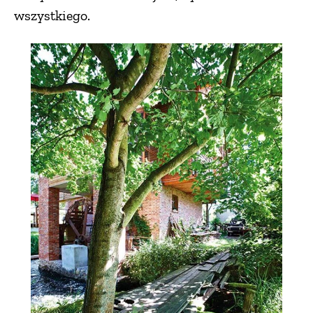
wszystkiego.