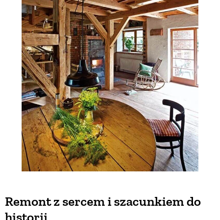
Remont z sercem i szacunkiem do
historii