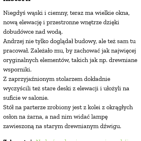
Niegdyś wąski i ciemny, teraz ma wielkie okna,
nową elewację i przestronne wnętrze dzięki
dobudówce nad wodą.
Andrzej nie tylko doglądał budowy, ale też sam tu
pracował. Zależało mu, by zachować jak najwięcej
oryginalnych elementów, takich jak np. drewniane
wsporniki.
Z zaprzyjaźnionym stolarzem dokładnie
wyczyścili też stare deski z elewacji i ułożyli na
suficie w salonie.
Stół na parterze zrobiony jest z kolei z okrągłych
osłon na żarna, a nad nim widać lampę
zawieszoną na starym drewnianym dźwigu.