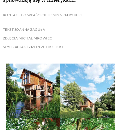
KONTAKT DO WŁAŚCICIELI: MLYNPATRYKI.PL
TEKST JOANNA ZAGUŁA
ZDJĘCIA MICHAŁ MROWIEC
STYLIZACJA SZYMON ZGORZELSKI