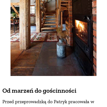
Od marzeń do gościnności
Przed przeprowadzką do Patryk pracowała w