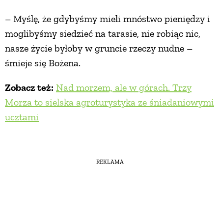
– Myślę, że gdybyśmy mieli mnóstwo pieniędzy i
moglibyśmy siedzieć na tarasie, nie robiąc nic,
nasze życie byłoby w gruncie rzeczy nudne –
śmieje się Bożena.
Zobacz też:
Nad morzem, ale w górach. Trzy
Morza to sielska agroturystyka ze śniadaniowymi
ucztami
REKLAMA