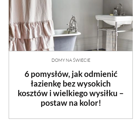
DOMY NA ŚWIECIE
6 pomysłów, jak odmienić
łazienkę bez wysokich
kosztów i wielkiego wysiłku –
postaw na kolor!