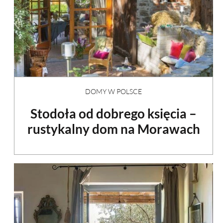
DOMY W POLSCE
Stodoła od dobrego księcia –
rustykalny dom na Morawach