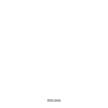
REKLAMA