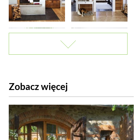
Zobacz więcej