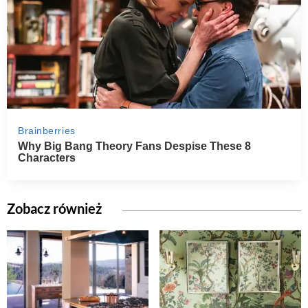
Zobacz również