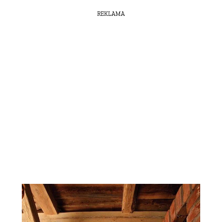
REKLAMA