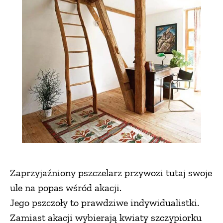
Zaprzyjaźniony pszczelarz przywozi tutaj swoje
ule na popas wśród akacji.
Jego pszczoły to prawdziwe indywidualistki.
Zamiast akacji wybierają kwiaty szczypiorku