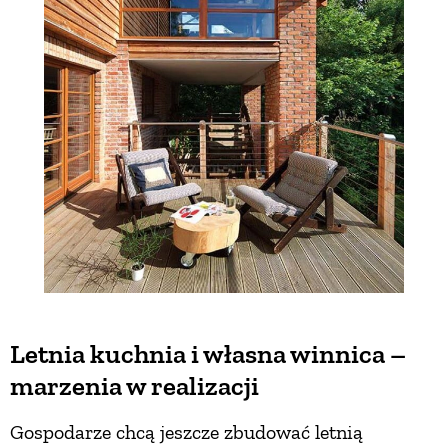
Letnia kuchnia i własna winnica –
marzenia w realizacji
Gospodarze chcą jeszcze zbudować letnią