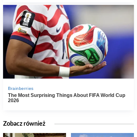
Zobacz również