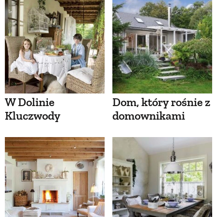
W Dolinie
Dom, który rośnie z
Kluczwody
domownikami