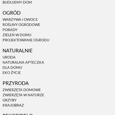
BUDUJEMY DOM
OGRÓD
WARZYWA I OWOCE
ROŚLINY OGRODOWE
PORADY
ZIELEŃ W DOMU
PROJEKTOWANIE OGRODU
NATURALNIE
URODA
NATURALNA APTECZKA
DLA DOMU
EKO ŻYCIE
PRZYRODA
ZWIERZĘTA DOMOWE
ZWIERZĘTA W NATURZE
GRZYBY
KRAJOBRAZ