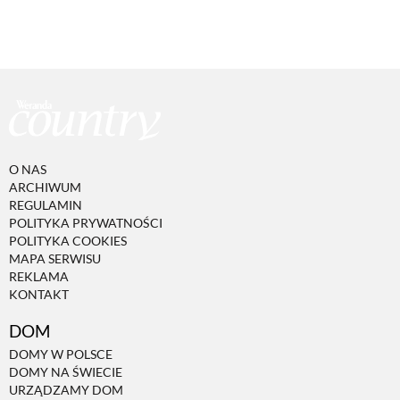
O NAS
ARCHIWUM
REGULAMIN
POLITYKA PRYWATNOŚCI
POLITYKA COOKIES
MAPA SERWISU
REKLAMA
KONTAKT
DOM
DOMY W POLSCE
DOMY NA ŚWIECIE
URZĄDZAMY DOM