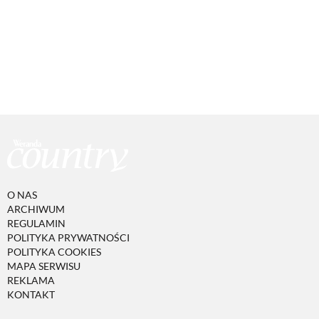
O NAS
ARCHIWUM
REGULAMIN
POLITYKA PRYWATNOŚCI
POLITYKA COOKIES
MAPA SERWISU
REKLAMA
KONTAKT