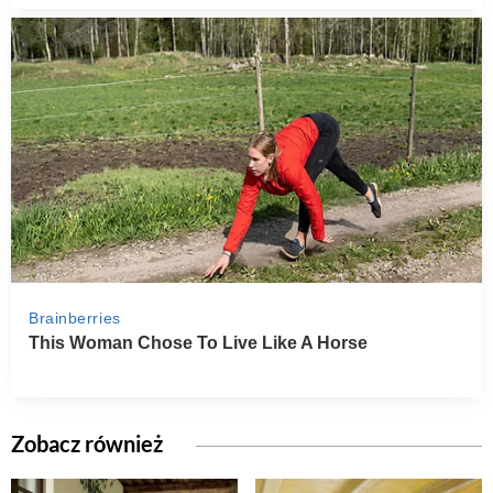
Zobacz również