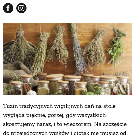
Tuzin tradycyjnych wigilijnych dań na stole
wygląda pięknie, gorzej, gdy wszystkich
skosztujemy naraz, i to wieczorem. Na szczęście
do przejedzonych wujków i ciotek nie musisz od