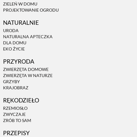
ZIELEŃ W DOMU
PROJEKTOWANIE OGRODU
NATURALNIE
URODA
NATURALNA APTECZKA
DLA DOMU
EKO ŻYCIE
PRZYRODA
ZWIERZĘTA DOMOWE
ZWIERZĘTA W NATURZE
GRZYBY
KRAJOBRAZ
RĘKODZIEŁO
RZEMIOSŁO
ZWYCZAJE
ZRÓB TO SAM
PRZEPISY