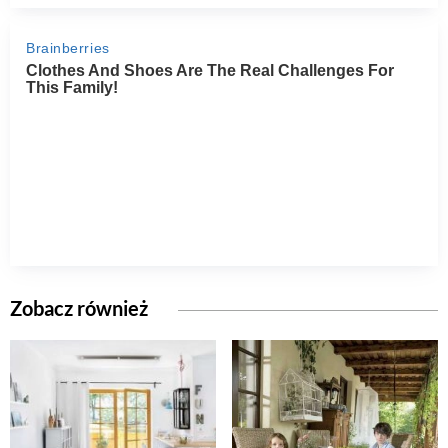
Zobacz również