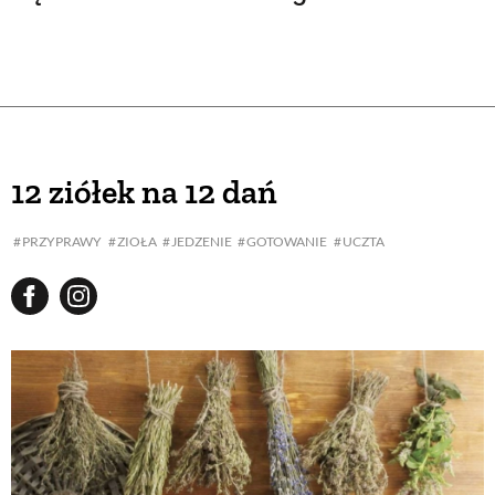
12 ziółek na 12 dań
PRZYPRAWY
ZIOŁA
JEDZENIE
GOTOWANIE
UCZTA