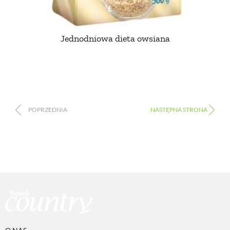
Jednodniowa dieta owsiana