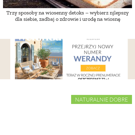
Trzy sposoby na wiosenny detoks – wybierz njlepszy
dla siebie, zadbaj o zdrowie i urodę na wiosnę
NATURALNIE DOBRE