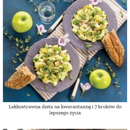
Lekkostrawna dieta na kwarantannę i 7 kroków do
lepszego życia