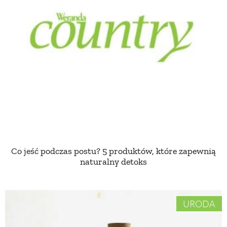
Co jeść podczas postu? 5 produktów, które zapewnią
naturalny detoks
URODA