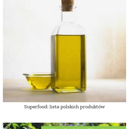
Superfood: lista polskich produktów