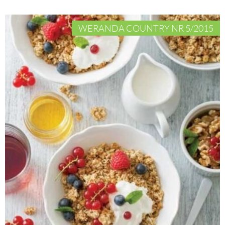
WERANDA COUNTRY NR 5/2015