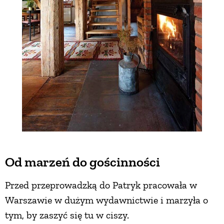
Od marzeń do gościnności
Przed przeprowadzką do Patryk pracowała w
Warszawie w dużym wydawnictwie i marzyła o
tym, by zaszyć się tu w ciszy.