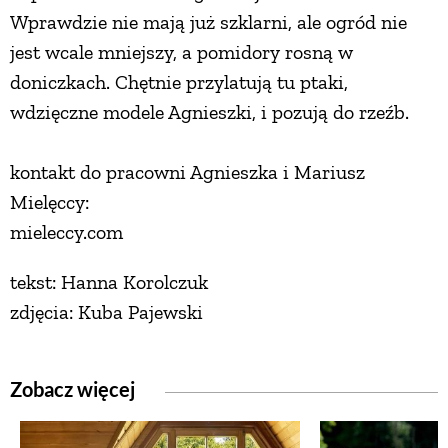
Wprawdzie nie mają już szklarni, ale ogród nie
jest wcale mniejszy, a pomidory rosną w
doniczkach. Chętnie przylatują tu ptaki,
wdzięczne modele Agnieszki, i pozują do rzeźb.
kontakt do pracowni Agnieszka i Mariusz
Mielęccy:
mieleccy.com
tekst: Hanna Korolczuk
zdjęcia: Kuba Pajewski
Zobacz więcej