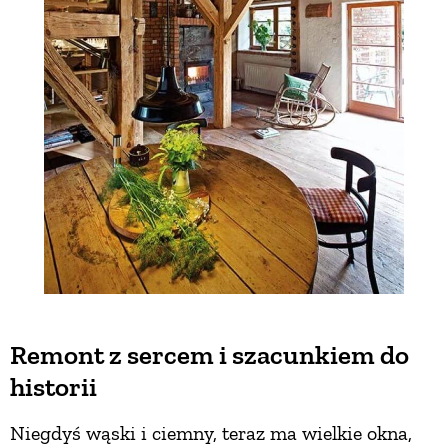
Remont z sercem i szacunkiem do
historii
Niegdyś wąski i ciemny, teraz ma wielkie okna,