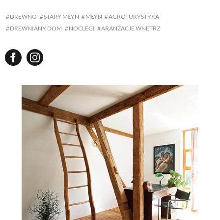
DREWNO
STARY MŁYN
MŁYN
AGROTURYSTYKA
DREWNIANY DOM
NOCLEGI
ARANŻACJE WNĘTRZ