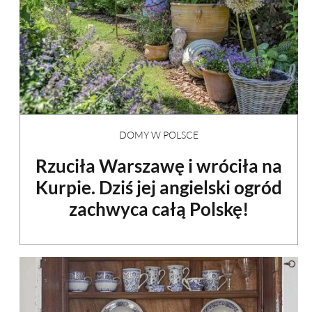
DOMY W POLSCE
Rzuciła Warszawę i wróciła na
Kurpie. Dziś jej angielski ogród
zachwyca całą Polskę!