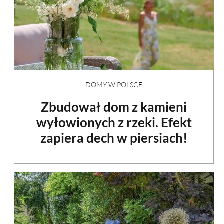
DOMY W POLSCE
Zbudował dom z kamieni
wyłowionych z rzeki. Efekt
zapiera dech w piersiach!