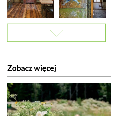
Zobacz więcej