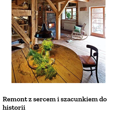
Remont z sercem i szacunkiem do
historii