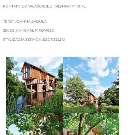
KONTAKT DO WŁAŚCICIELI: MLYNPATRYKI.PL
TEKST JOANNA ZAGUŁA
ZDJĘCIA MICHAŁ MROWIEC
STYLIZACJA SZYMON ZGORZELSKI