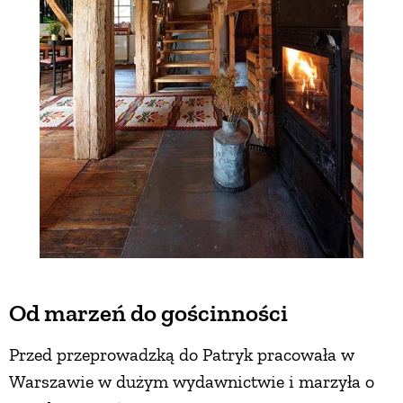
Od marzeń do gościnności
Przed przeprowadzką do Patryk pracowała w
Warszawie w dużym wydawnictwie i marzyła o