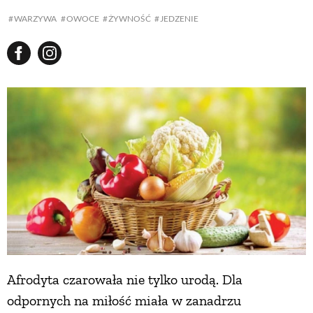
WARZYWA
OWOCE
ŻYWNOŚĆ
JEDZENIE
Afrodyta czarowała nie tylko urodą. Dla
odpornych na miłość miała w zanadrzu