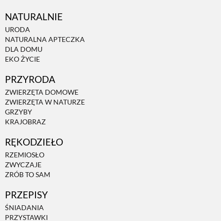
NATURALNIE
URODA
NATURALNA APTECZKA
DLA DOMU
EKO ŻYCIE
PRZYRODA
ZWIERZĘTA DOMOWE
ZWIERZĘTA W NATURZE
GRZYBY
KRAJOBRAZ
RĘKODZIEŁO
RZEMIOSŁO
ZWYCZAJE
ZRÓB TO SAM
PRZEPISY
ŚNIADANIA
PRZYSTAWKI