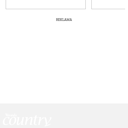
REKLAMA