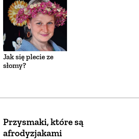
Jak się plecie ze
słomy?
Przysmaki, które są
afrodyzjakami