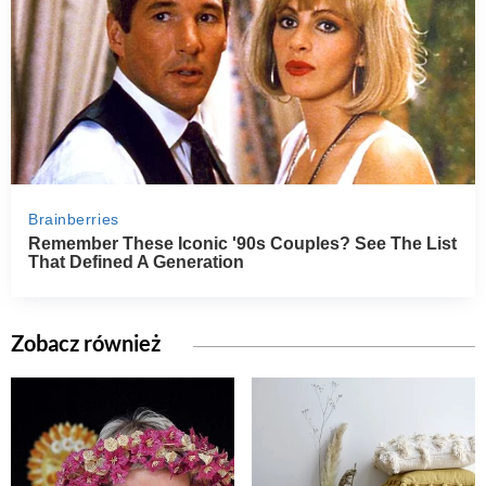
Zobacz również