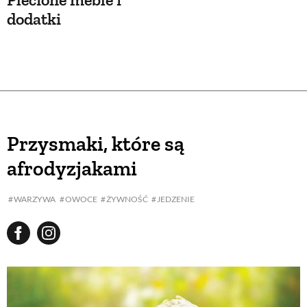
dodatki
Przysmaki, które są
afrodyzjakami
WARZYWA
OWOCE
ŻYWNOŚĆ
JEDZENIE