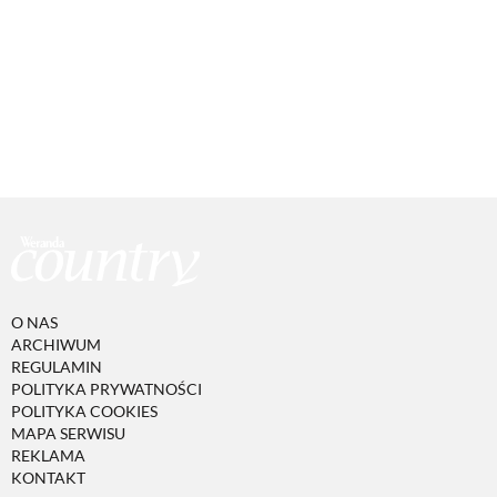
O NAS
ARCHIWUM
REGULAMIN
POLITYKA PRYWATNOŚCI
POLITYKA COOKIES
MAPA SERWISU
REKLAMA
KONTAKT