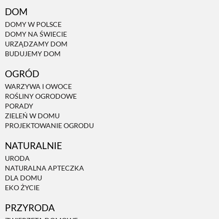
DOM
DOMY W POLSCE
DOMY NA ŚWIECIE
URZĄDZAMY DOM
BUDUJEMY DOM
OGRÓD
WARZYWA I OWOCE
ROŚLINY OGRODOWE
PORADY
ZIELEŃ W DOMU
PROJEKTOWANIE OGRODU
NATURALNIE
URODA
NATURALNA APTECZKA
DLA DOMU
EKO ŻYCIE
PRZYRODA