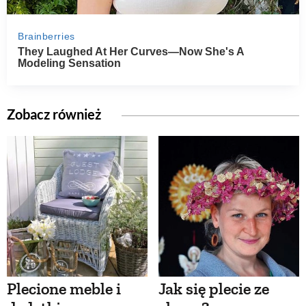
Zobacz również
Plecione meble i
Jak się plecie ze