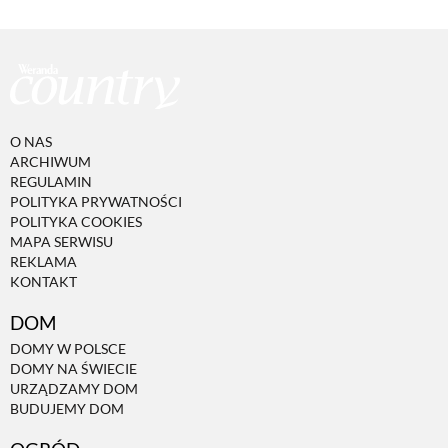
O NAS
ARCHIWUM
REGULAMIN
POLITYKA PRYWATNOŚCI
POLITYKA COOKIES
MAPA SERWISU
REKLAMA
KONTAKT
DOM
DOMY W POLSCE
DOMY NA ŚWIECIE
URZĄDZAMY DOM
BUDUJEMY DOM