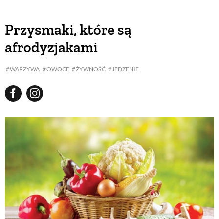
Przysmaki, które są
afrodyzjakami
WARZYWA
OWOCE
ŻYWNOŚĆ
JEDZENIE