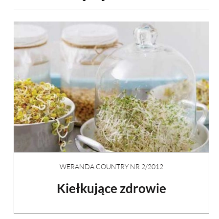
WERANDA COUNTRY NR 2/2012
Kiełkujące zdrowie