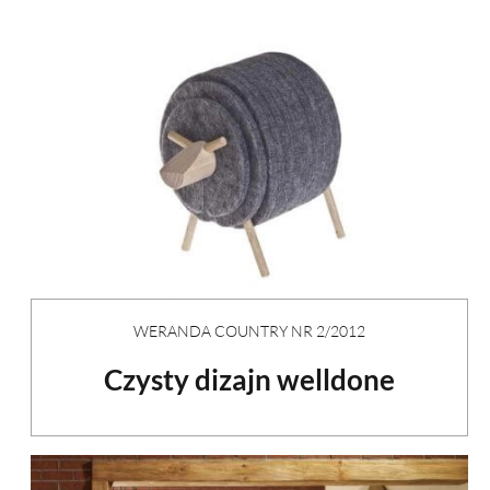
WERANDA COUNTRY NR 2/2012
Czysty dizajn welldone