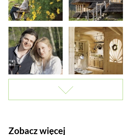
Zobacz więcej