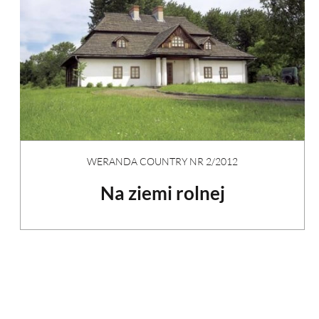
WERANDA COUNTRY NR 2/2012
Na ziemi rolnej