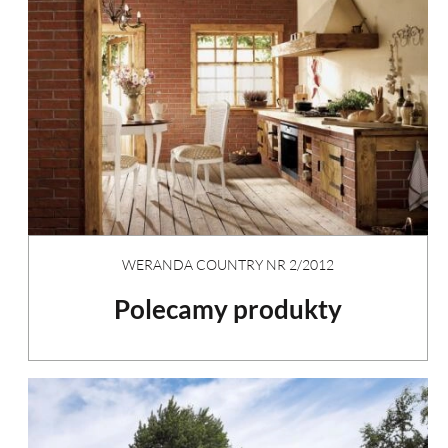
WERANDA COUNTRY NR 2/2012
Polecamy produkty