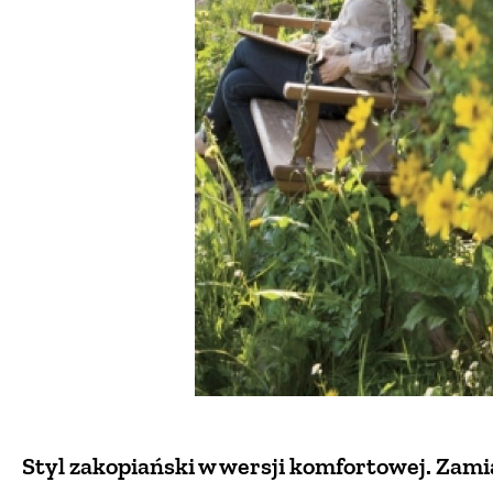
Styl zakopiański w wersji komfortowej. Zamia