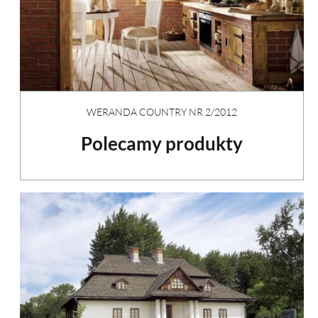
WERANDA COUNTRY NR 2/2012
Polecamy produkty