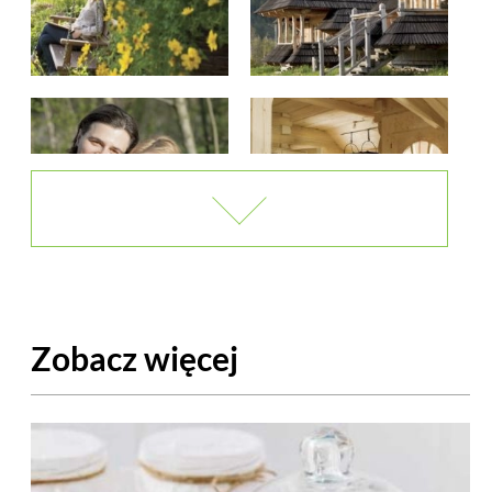
Zobacz więcej