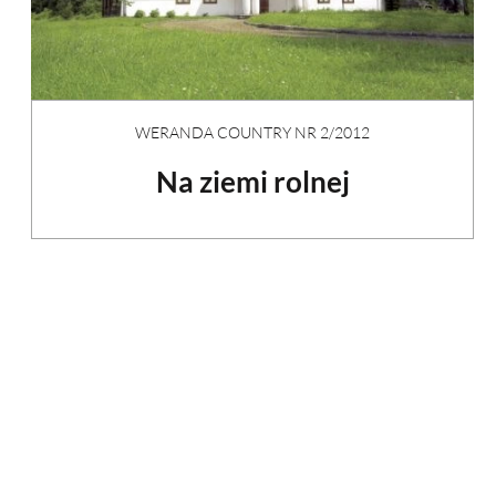
WERANDA COUNTRY NR 2/2012
Na ziemi rolnej