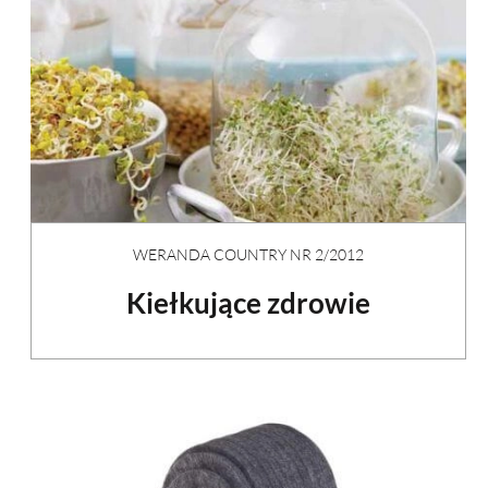
WERANDA COUNTRY NR 2/2012
Kiełkujące zdrowie