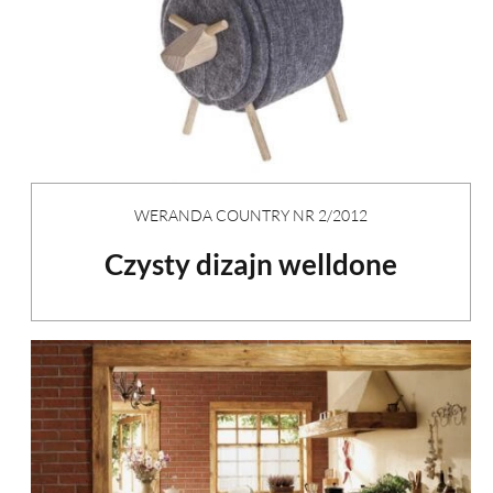
WERANDA COUNTRY NR 2/2012
Czysty dizajn welldone