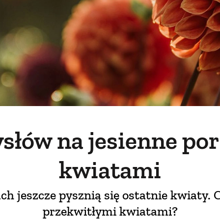
słów na jesienne por
kwiatami
ch jeszcze pysznią się ostatnie kwiaty. C
przekwitłymi kwiatami?