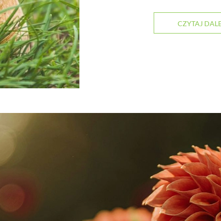
CZYTAJ DALE