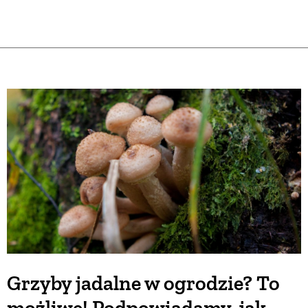
Grzyby jadalne w ogrodzie? To