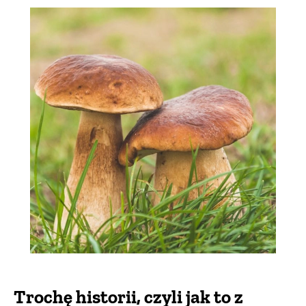
Trochę historii, czyli jak to z