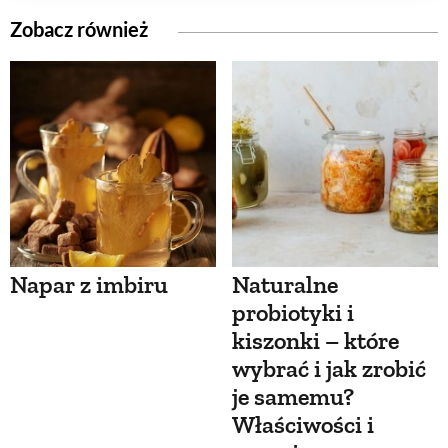
Zobacz również
Napar z imbiru
Naturalne
probiotyki i
kiszonki – które
wybrać i jak zrobić
je samemu?
Właściwości i