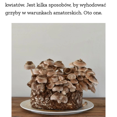
kwiatów. Jest kilka sposobów, by wyhodować
grzyby w warunkach amatorskich. Oto one.