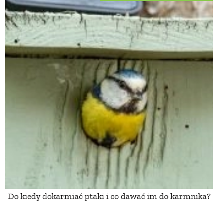
Do kiedy dokarmiać ptaki i co dawać im do karmnika?