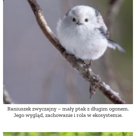
Raniuszek zwyczajny – mały ptak z długim ogonem.
Jego wygląd, zachowanie i rola w ekosystemie.