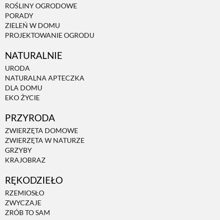
ROŚLINY OGRODOWE
PORADY
ZIELEŃ W DOMU
PROJEKTOWANIE OGRODU
NATURALNIE
URODA
NATURALNA APTECZKA
DLA DOMU
EKO ŻYCIE
PRZYRODA
ZWIERZĘTA DOMOWE
ZWIERZĘTA W NATURZE
GRZYBY
KRAJOBRAZ
RĘKODZIEŁO
RZEMIOSŁO
ZWYCZAJE
ZRÓB TO SAM