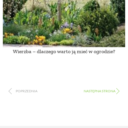
Wierzba – dlaczego warto ją mieć w ogrodzie?