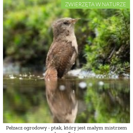
ZWIERZĘTA W NATURZE
Pełzacz ogrodowy - ptak, który jest małym mistrzem