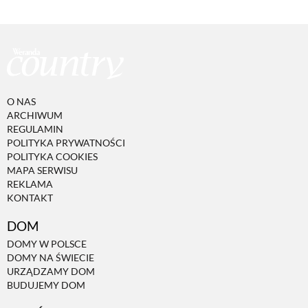
O NAS
ARCHIWUM
REGULAMIN
POLITYKA PRYWATNOŚCI
POLITYKA COOKIES
MAPA SERWISU
REKLAMA
KONTAKT
DOM
DOMY W POLSCE
DOMY NA ŚWIECIE
URZĄDZAMY DOM
BUDUJEMY DOM