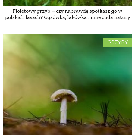
Fioletowy grzyb – czy naprawdę spotkasz go w
polskich lasach? Gąsówka, lakówka i inne cuda natury
GRZYBY