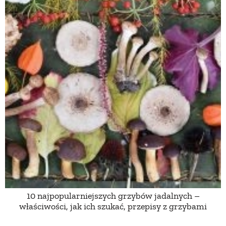
10 najpopularniejszych grzybów jadalnych –
właściwości, jak ich szukać, przepisy z grzybami