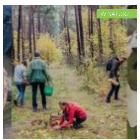
W NATURZE