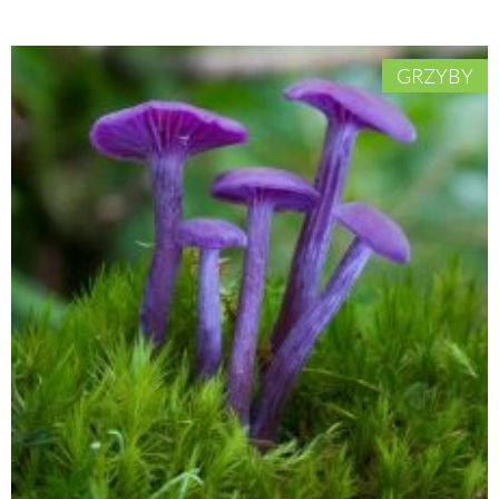
GRZYBY