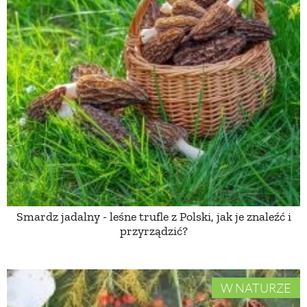
Smardz jadalny - leśne trufle z Polski, jak je znaleźć i
przyrządzić?
W NATURZE