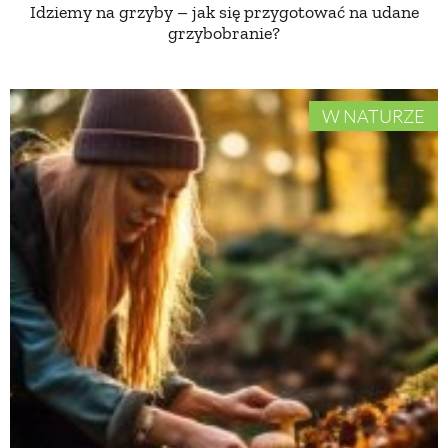
Idziemy na grzyby – jak się przygotować na udane
grzybobranie?
W NATURZE