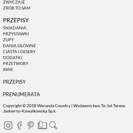
ZWYCZAJE
ZRÓB TO SAM
PRZEPISY
ŚNIADANIA
PRZYSTAWKI
ZUPY
DANIA GŁÓWNE
CIASTA I DESERY
DODATKI
PRZETWORY
INNE
PRZEPISY
PRENUMERATA
Copyright © 2018 Weranda Country | Wydawnictwo Te-Jot Teresa
Jaskierny-Kowalkowska Sp.k.