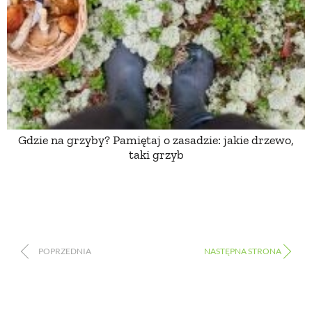
Gdzie na grzyby? Pamiętaj o zasadzie: jakie drzewo,
taki grzyb