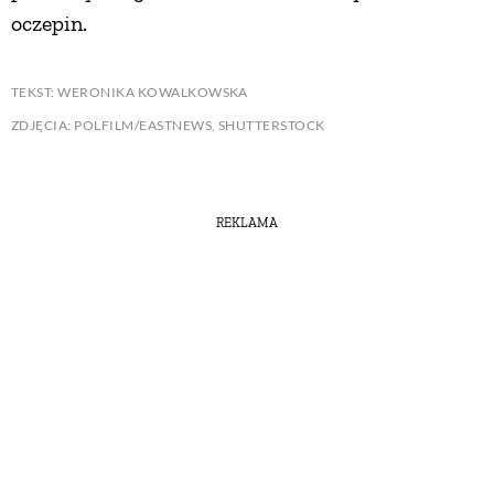
oczepin.
TEKST: WERONIKA KOWALKOWSKA
ZDJĘCIA: POLFILM/EASTNEWS, SHUTTERSTOCK
REKLAMA