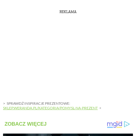
REKLAMA
SPRAWDŹ INSPIRACJE PREZENTOWE:
SKLEP.WERANDA.PL/KATEGORIA/POMYSL-NA-PREZENT