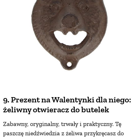
9. Prezent na Walentynki dla niego:
żeliwny otwieracz do butelek
Zabawny, oryginalny, trwały i praktyczny. Tę
paszczę niedźwiedzia z żeliwa przykręcasz do