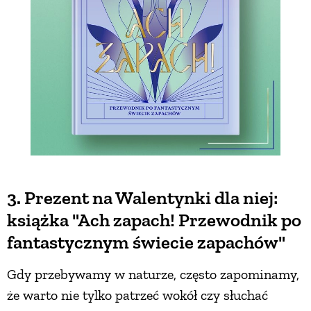
3. Prezent na Walentynki dla niej:
książka "Ach zapach! Przewodnik po
fantastycznym świecie zapachów"
Gdy przebywamy w naturze, często zapominamy,
że warto nie tylko patrzeć wokół czy słuchać