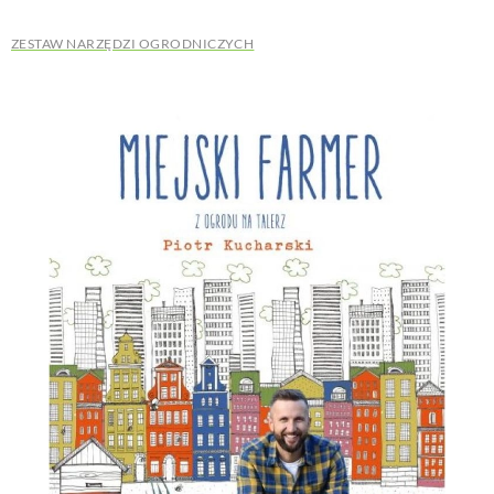
ZESTAW NARZĘDZI OGRODNICZYCH