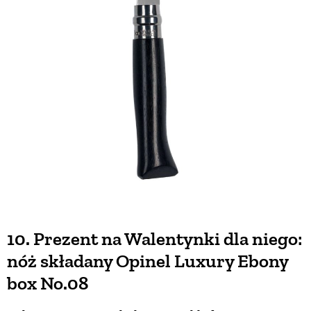
10. Prezent na Walentynki dla niego:
nóż składany Opinel Luxury Ebony
box No.08