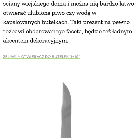
ściany wiejskiego domu i można nią bardzo łatwo
otwierać ulubione piwo czy wodę w
kapslowanych butelkach. Taki prezent na pewno
rozbawi obdarowanego faceta, będzie też ładnym
akcentem dekoracyjnym.
ŻELIWNY OTWIERACZ DO BUTELEK "MIŚ"