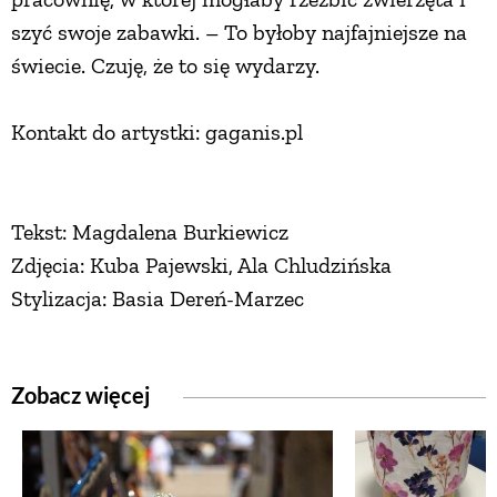
szyć swoje zabawki. – To byłoby najfajniejsze na
świecie. Czuję, że to się wydarzy.
Kontakt do artystki: gaganis.pl
Tekst: Magdalena Burkiewicz
Zdjęcia: Kuba Pajewski, Ala Chludzińska
Stylizacja: Basia Dereń-Marzec
Zobacz więcej