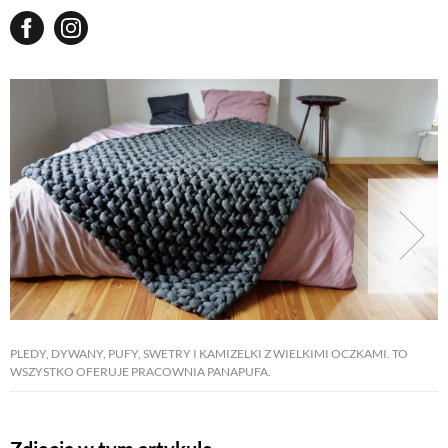
PLEDY, DYWANY, PUFY, SWETRY I KAMIZELKI Z WIELKIMI OCZKAMI. TO
WSZYSTKO OFERUJE PRACOWNIA PANAPUFA.