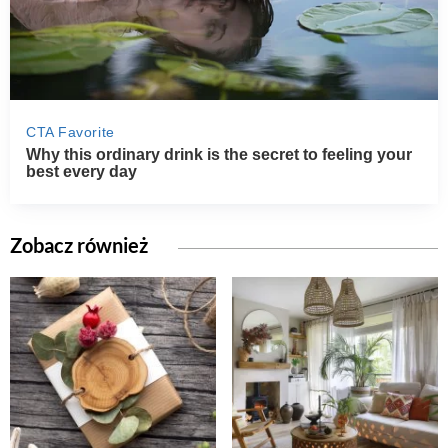
Zobacz również