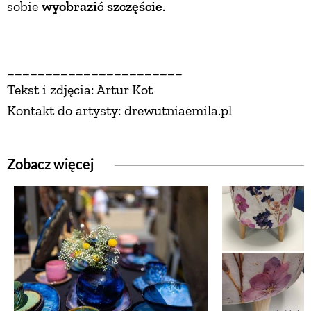
sobie
wyobrazić
szczęście
.
_______________________
Tekst i zdjęcia: Artur Kot
Kontakt do artysty: drewutniaemila.pl
Zobacz więcej