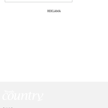
REKLAMA