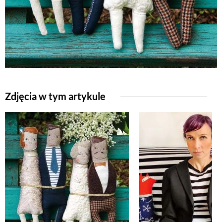
Zdjęcia w tym artykule