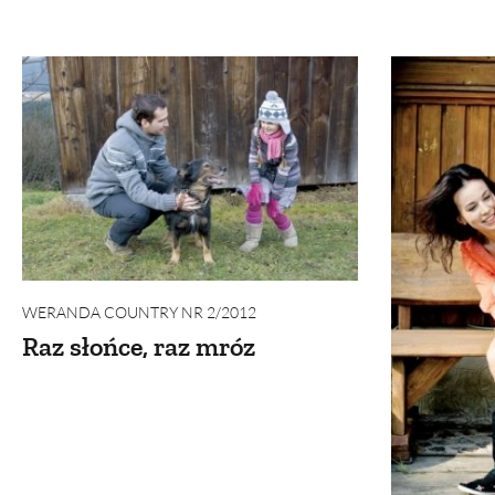
WERANDA COUNTRY NR 2/2012
Raz słońce, raz mróz