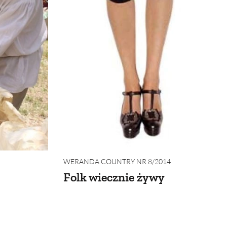
WERANDA COUNTRY NR 8/2014
Folk wiecznie żywy