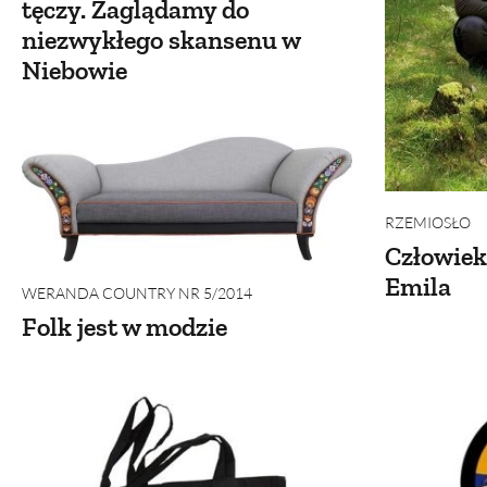
tęczy. Zaglądamy do
niezwykłego skansenu w
Niebowie
RZEMIOSŁO
Człowiek
Emila
WERANDA COUNTRY NR 5/2014
Folk jest w modzie