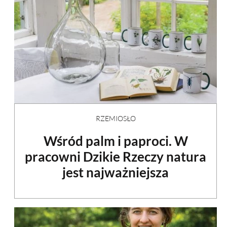
RZEMIOSŁO
Wśród palm i paproci. W
pracowni Dzikie Rzeczy natura
jest najważniejsza