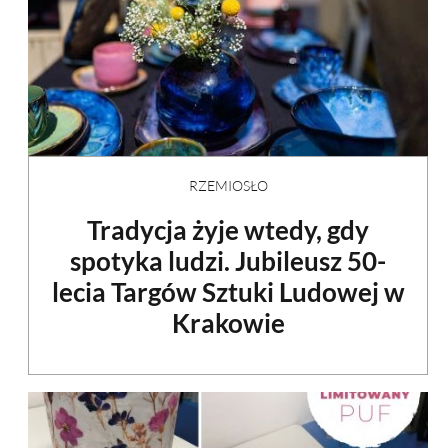
RZEMIOSŁO
Tradycja żyje wtedy, gdy
spotyka ludzi. Jubileusz 50-
lecia Targów Sztuki Ludowej w
Krakowie