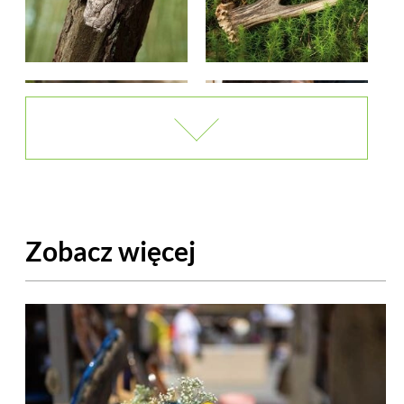
Zobacz więcej