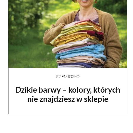
RZEMIOSŁO
Dzikie barwy – kolory, których
nie znajdziesz w sklepie