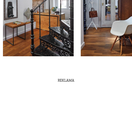
REKLAMA