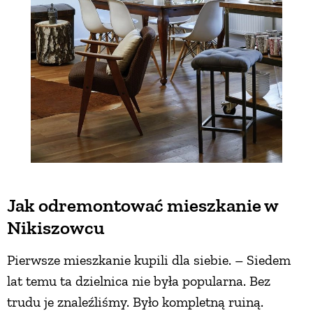
Jak odremontować mieszkanie w
Nikiszowcu
Pierwsze mieszkanie kupili dla siebie. – Siedem
lat temu ta dzielnica nie była popularna. Bez
trudu je znaleźliśmy. Było kompletną ruiną.