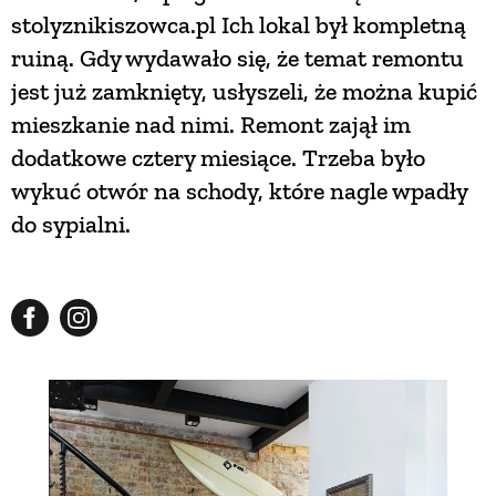
stolyznikiszowca.pl Ich lokal był kompletną
ruiną. Gdy wydawało się, że temat remontu
jest już zamknięty, usłyszeli, że można kupić
mieszkanie nad nimi. Remont zajął im
dodatkowe cztery miesiące. Trzeba było
wykuć otwór na schody, które nagle wpadły
do sypialni.