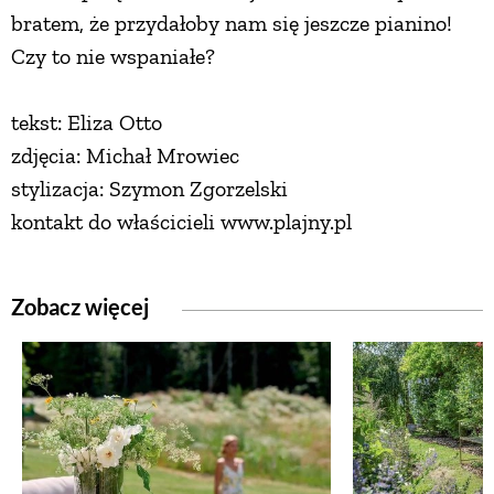
bratem, że przydałoby nam się jeszcze pianino!
Czy to nie wspaniałe?
tekst: Eliza Otto
zdjęcia: Michał Mrowiec
stylizacja: Szymon Zgorzelski
kontakt do właścicieli www.plajny.pl
Zobacz więcej