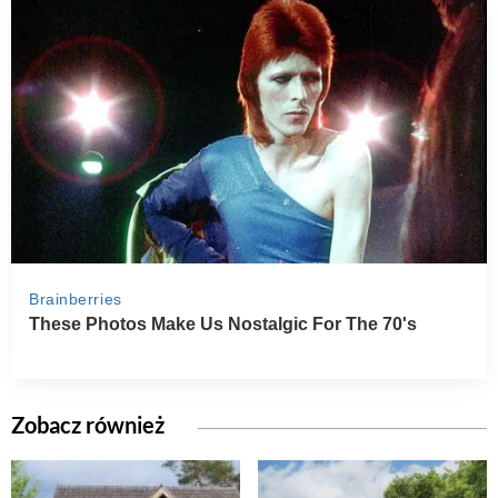
Zobacz również